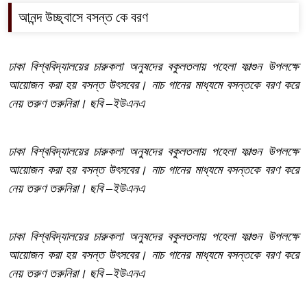
আনন্দ উচ্ছ্বাসে বসন্ত কে বরণ
ঢাকা বিশ্ববিদ্যালয়ের চারুকলা অনুষদের বকুলতলায় পহেলা ফাল্গুন উপলক্ষে
আয়োজন করা হয় বসন্ত উৎসবের। নাচ গানের মাধ্যমে বসন্তকে বরণ করে
নেয় তরুণ তরুনিরা। ছবি –ইউএনএ
ঢাকা বিশ্ববিদ্যালয়ের চারুকলা অনুষদের বকুলতলায় পহেলা ফাল্গুন উপলক্ষে
আয়োজন করা হয় বসন্ত উৎসবের। নাচ গানের মাধ্যমে বসন্তকে বরণ করে
নেয় তরুণ তরুনিরা। ছবি –ইউএনএ
ঢাকা বিশ্ববিদ্যালয়ের চারুকলা অনুষদের বকুলতলায় পহেলা ফাল্গুন উপলক্ষে
আয়োজন করা হয় বসন্ত উৎসবের। নাচ গানের মাধ্যমে বসন্তকে বরণ করে
নেয় তরুণ তরুনিরা। ছবি –ইউএনএ