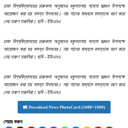
ঢাকা বিশ্ববিদ্যালয়ের চারুকলা অনুষদের বকুলতলায় পহেলা ফাল্গুন উপলক্ষে
আয়োজন করা হয় বসন্ত উৎসবের। নাচ গানের মাধ্যমে বসন্তকে বরণ করে
নেয় তরুণ তরুনিরা। ছবি –ইউএনএ
ঢাকা বিশ্ববিদ্যালয়ের চারুকলা অনুষদের বকুলতলায় পহেলা ফাল্গুন উপলক্ষে
আয়োজন করা হয় বসন্ত উৎসবের। নাচ গানের মাধ্যমে বসন্তকে বরণ করে
নেয় তরুণ তরুনিরা। ছবি –ইউএনএ
ঢাকা বিশ্ববিদ্যালয়ের চারুকলা অনুষদের বকুলতলায় পহেলা ফাল্গুন উপলক্ষে
আয়োজন করা হয় বসন্ত উৎসবের। নাচ গানের মাধ্যমে বসন্তকে বরণ করে
নেয় তরুণ তরুনিরা। ছবি –ইউএনএ
📸 Download News PhotoCard (1080×1080)
শেয়ার করুন