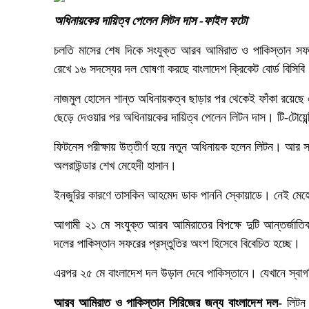
অধিনায়কের দায়িত্ব পেলেন লিটন দাস -ফাইল ফটো
চলতি মাসের শেষ দিকে সংযুক্ত আরব আমিরাত ও পাকিস্তান সফরে
রেখে ১৬ সদস্যের দল ঘোষণা করছে বাংলাদেশ ক্রিকেট বোর্ড বিসিবি
নাজমুল হোসেন শান্ত অধিনায়কত্ব ছাড়ার পর থেকেই ফাঁকা রয়েছে 
ছেড়ে দেওয়ার পর অধিনায়কের দায়িত্ব পেলেন লিটন দাস। টি-টোয়েন্টি
ফিটনেস পরীক্ষায় উত্তীর্ণ হয়ে নতুন অধিনায়ক হলেন লিটন। আর 
অলরাউন্ডার শেখ মেহেদী হাসান।
ইনজুরির কারণে তাসকিন আহমেদ ডাক পাননি স্কোয়াডে। নেই মেহে
আগামী ২১ মে সংযুক্ত আরব আমিরাতের বিপক্ষে দুটি আন্তর্জাতিক 
দলের পাকিস্তান সফরের প্রস্তুতির অংশ হিসেবে বিবেচিত হচ্ছে।
এরপর ২৫ মে বাংলাদেশ দল উড়াল দেবে পাকিস্তানে। যেখানে স্বাগতিকদ
আরব আমিরাত ও পাকিস্তান সিরিজের জন্য বাংলাদেশ দল-
লিটন 