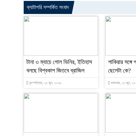
ক্যাটাগরি সম্পর্কিত সংবাদ
টানা ৩ ম্যাচে গোল ভিনির, ইতিহাস
শাকিরার সঙ্গে 
বলছে বিশ্বকাপ জিতবে ব্রাজিল
ছেলেটা কে?
বৃহস্পতিবার, ২৫ জুন, ২০২৬
মঙ্গলবার, ২৩ জুন, ২