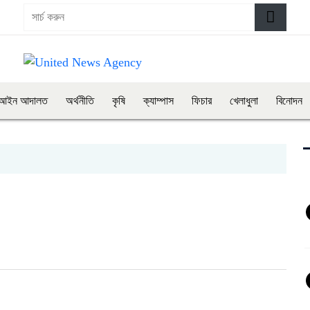
আইন আদালত
অর্থনীতি
কৃষি
ক্যাম্পাস
ফিচার
খেলাধুলা
বিনোদন