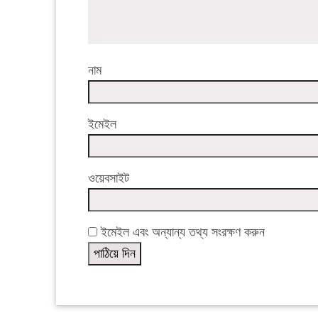
নাম
ইমেইল
ওয়েবসাইট
ইমেইল এবং অন্যান্য তথ্য সংরক্ষণ করুন