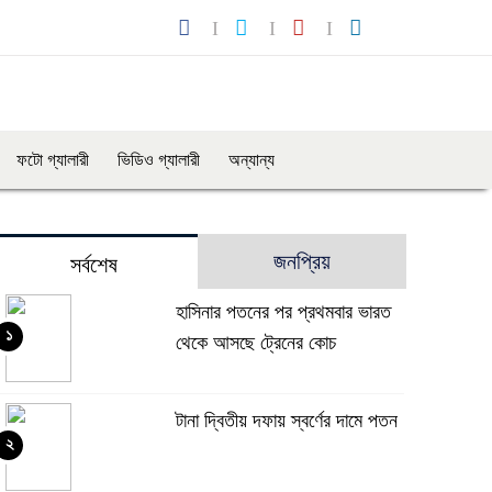
ফটো গ্যালারী
ভিডিও গ্যালারী
অন্যান্য
জনপ্রিয়
সর্বশেষ
হাসিনার পতনের পর প্রথমবার ভারত
১
থেকে আসছে ট্রেনের কোচ
টানা দ্বিতীয় দফায় স্বর্ণের দামে পতন
২