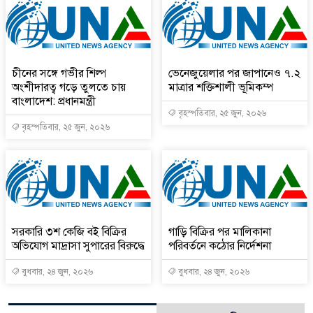
চীনের সঙ্গে গভীর শিল্প
ভেনেজুয়েলার পর জাপানেও ৭.২
অংশীদারত্ব গড়ে তুলতে চায়
মাত্রার শক্তিশালী ভূমিকম্প
বাংলাদেশ: প্রধানমন্ত্রী
বৃহস্পতিবার, ২৫ জুন, ২০২৬
বৃহস্পতিবার, ২৫ জুন, ২০২৬
সরকারি ৩শ কেজি বই বিক্রির
গাড়ি বিক্রির পর মালিকানা
অভিযোগ মাদ্রাসা সুপারের বিরুদ্ধে
পরিবর্তনে কঠোর নির্দেশনা
বুধবার, ২৪ জুন, ২০২৬
বুধবার, ২৪ জুন, ২০২৬