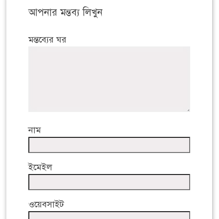
আপনার মন্তব্য লিখুন
মন্তব্যের ঘর
নাম
ইমেইল
ওয়েবসাইট