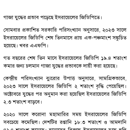
গাজা যুদ্ধের প্রভাব পড়েছে ইসরায়েলের জিডিপিতে।
সোমবার প্রকাশিত সরকারি পরিসংখ্যান অনুসারে, ২০২৩ সালে
ইসরায়েলের জিডিপি শেষ তিনমাসে প্রায় এক-পঞ্চমাংশ সঙ্কুচিত
হয়েছে। খবর এএফপি।
গত বছরের শেষ তিন মাসে ইসরায়েলের জিডিপি ১৯.৪ শতাংশ
কমার জন্য চলমান গাজা যুদ্ধের প্রভাবকে দায়ী করা হয়েছে।
কেন্দ্রীয় পরিসংখ্যান ব্যুরোর উপাত্ত অনুসারে, সামগ্রিকভাবে,
২০২৩ সালে ইসরায়েলের জিডিপি ২ শতাংশ বৃদ্ধি পেয়েছিল।
অক্টোবরে যুদ্ধের পর অনুমান করা হয়েছিল ইসরায়েলের জিডিপি
২.৩ শতাংশ বাড়বে।
২০২০ সালে করোনা মহামারির সময় ইসরায়েলের জিডিপি
সবচেয়ে কমেছিল। দেশটির রপ্তানি ১৮.৩ শতাংশ ও আমদানি
৪২.৪ শতাংশ কমেছে। হামাসের বিরুদ্ধে ইসরায়েলের যুদ্ধে হুথি