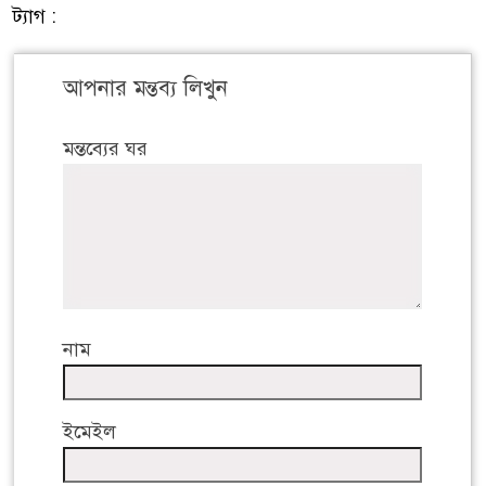
ট্যাগ :
আপনার মন্তব্য লিখুন
মন্তব্যের ঘর
নাম
ইমেইল