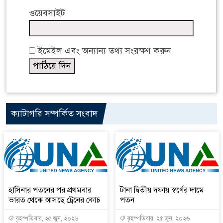
ওয়েবসাইট
ইমেইল এবং অন্যান্য তথ্য সংরক্ষণ করুন
ক্যাটাগরি সম্পর্কিত সংবাদ
হাসিনার পতনের পর প্রথমবার
টানা দ্বিতীয় দফায় স্বর্ণের দামে
ভারত থেকে আসছে ট্রেনের কোচ
পতন
বৃহস্পতিবার, ২৫ জুন, ২০২৬
বৃহস্পতিবার, ২৫ জুন, ২০২৬