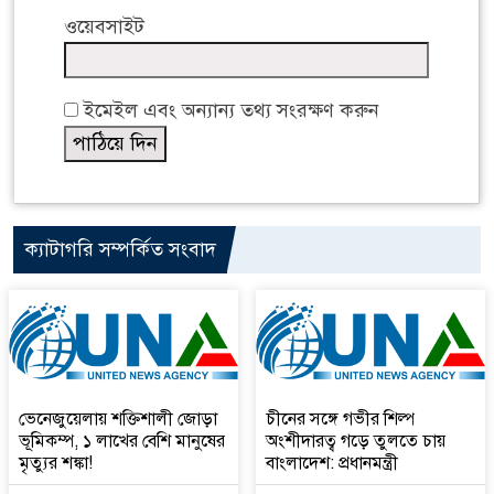
ওয়েবসাইট
ইমেইল এবং অন্যান্য তথ্য সংরক্ষণ করুন
ক্যাটাগরি সম্পর্কিত সংবাদ
ভেনেজুয়েলায় শক্তিশালী জোড়া
চীনের সঙ্গে গভীর শিল্প
ভূমিকম্প, ১ লাখের বেশি মানুষের
অংশীদারত্ব গড়ে তুলতে চায়
মৃত্যুর শঙ্কা!
বাংলাদেশ: প্রধানমন্ত্রী