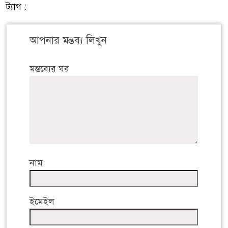
ট্যাগ :
আপনার মন্তব্য লিখুন
মন্তব্যের ঘর
নাম
ইমেইল