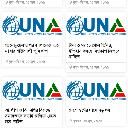
বৃহস্পতিবার, ২৫ জুন, ২০২৬
বৃহস্পতিবার, ২৫ জুন, ২০২৬
ভেনেজুয়েলার পর জাপানেও ৭.২
টানা ৩ ম্যাচে গোল ভিনির,
মাত্রার শক্তিশালী ভূমিকম্প
ইতিহাস বলছে বিশ্বকাপ জিতবে
ব্রাজিল
বৃহস্পতিবার, ২৫ জুন, ২০২৬
বৃহস্পতিবার, ২৫ জুন, ২০২৬
আ.লীগ ও বিএনপির বিরুদ্ধে
দেশে স্বর্ণের দামে বড় ধস
সমানভাবে লড়াই চালিয়ে যেতে
হবে: নাহিদ
বুধবার, ২৪ জুন, ২০২৬