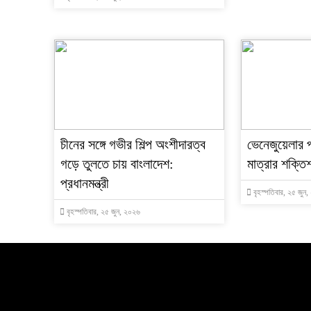
চীনের সঙ্গে গভীর শিল্প অংশীদারত্ব
ভেনেজুয়েলার 
গড়ে তুলতে চায় বাংলাদেশ:
মাত্রার শক্তিশ
প্রধানমন্ত্রী
বৃহস্পতিবার, ২৫ জুন
বৃহস্পতিবার, ২৫ জুন, ২০২৬