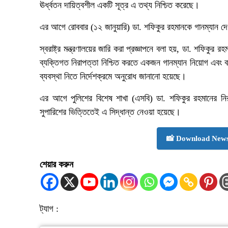
ঊর্ধ্বতন দায়িত্বশীল একটি সূত্র এ তথ্য নিশ্চিত করেছে।
এর আগে রোববার (১২ জানুয়ারি) ডা. শফিকুর রহমানকে গানম্যান দে
স্বরাষ্ট্র মন্ত্রণালয়ের জারি করা প্রজ্ঞাপনে বলা হয়, ডা. শফিকুর র
ব্যক্তিগত নিরাপত্তা নিশ্চিত করতে একজন গানম্যান নিয়োগ এবং বা
ব্যবস্থা নিতে নির্দেশক্রমে অনুরোধ জানানো হয়েছে।
এর আগে পুলিশের বিশেষ শাখা (এসবি) ডা. শফিকুর রহমানের নিরাপত্
সুপারিশের ভিত্তিতেই এ সিদ্ধান্ত নেওয়া হয়েছে।
📸 Download News
শেয়ার করুন
ট্যাগ :