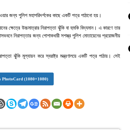
ওয়ার জন্য পুলিশ মহাপরিদর্শকের কাছে একটি পত্র পাঠানো হয়।
হমানের ক্ষেত্রে উচ্চমাত্রার নিরাপত্তা ঝুঁকি বা হুমকি বিদ্যমান। এ কারণে তার
সভবনে নিরাপত্তার জন্য পোশাকধারী সশস্ত্র পুলিশ মোতায়েনের প্রয়োজনীয়
তা ঝুঁকি মূল্যায়ন করে স্বরাষ্ট্র মন্ত্রণালয়ে একটি পত্র পাঠায়। সেই
 PhotoCard (1080×1080)