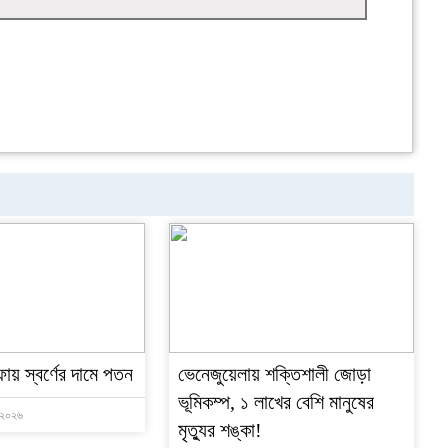
ফায় স্বর্ণের দামে পতন
ভেনেজুয়েলায় শক্তিশালী জোড়া
ভূমিকম্প, ১ লাখের বেশি মানুষের
, ২০২৬
মৃত্যুর শঙ্কা!