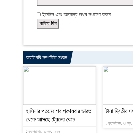
ইমেইল এবং অন্যান্য তথ্য সংরক্ষণ করুন
ক্যাটাগরি সম্পর্কিত সংবাদ
হাসিনার পতনের পর প্রথমবার ভারত
টানা দ্বিতীয় দ
থেকে আসছে ট্রেনের কোচ
বৃহস্পতিবার, ২৫ জুন
বৃহস্পতিবার, ২৫ জুন, ২০২৬