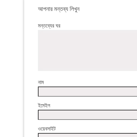
আপনার মন্তব্য লিখুন
মন্তব্যের ঘর
নাম
ইমেইল
ওয়েবসাইট