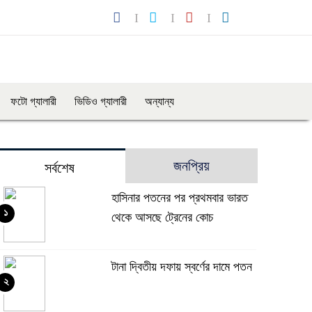
ফটো গ্যালারী
ভিডিও গ্যালারী
অন্যান্য
জনপ্রিয়
সর্বশেষ
হাসিনার পতনের পর প্রথমবার ভারত
১
থেকে আসছে ট্রেনের কোচ
টানা দ্বিতীয় দফায় স্বর্ণের দামে পতন
২