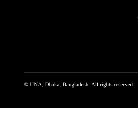
© UNA, Dhaka, Bangladesh. All rights reserved.