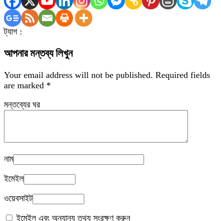
ট্যাগ :
আপনার মন্তব্য লিখুন
Your email address will not be published.
Required fields
are marked
*
মন্তব্যের ঘর
নাম
ইমেইল
ওয়েবসাইট
ইমেইল এবং অন্যান্য তথ্য সংরক্ষণ করুন