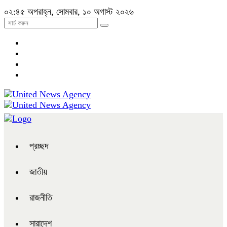
০২:৪৫ অপরাহ্ন, সোমবার, ১০ অগাস্ট ২০২৬
প্রচ্ছদ
জাতীয়
রাজনীতি
সারাদেশ