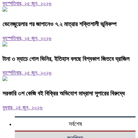
বৃহস্পতিবার, ২৫ জুন, ২০২৬
ভেনেজুয়েলার পর জাপানেও ৭.২ মাত্রার শক্তিশালী ভূমিকম্প
বৃহস্পতিবার, ২৫ জুন, ২০২৬
টানা ৩ ম্যাচে গোল ভিনির, ইতিহাস বলছে বিশ্বকাপ জিতবে ব্রাজিল
বৃহস্পতিবার, ২৫ জুন, ২০২৬
সরকারি ৩শ কেজি বই বিক্রির অভিযোগ মাদ্রাসা সুপারের বিরুদ্ধে
বুধবার, ২৪ জুন, ২০২৬
সর্বশেষ