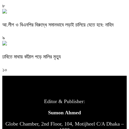
৮
আ.লীগ ও বিএনপির বিরুদ্ধে সমানভাবে লড়াই চালিয়ে যেতে হবে: নাহিদ
৯
ঢাবিতে মাথায় কাঁঠাল পড়ে মালির মৃত্যু
১০
Editor & Publisher:
Sumon Ahmed
Globe Chamber, 2nd Floor, 104, Motijheel C/A Dhaka –