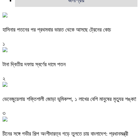
জনপ্রিয়
হাসিনার পতনের পর প্রথমবার ভারত থেকে আসছে ট্রেনের কোচ
১
টানা দ্বিতীয় দফায় স্বর্ণের দামে পতন
২
ভেনেজুয়েলায় শক্তিশালী জোড়া ভূমিকম্প, ১ লাখের বেশি মানুষের মৃত্যুর শঙ্কা!
৩
চীনের সঙ্গে গভীর শিল্প অংশীদারত্ব গড়ে তুলতে চায় বাংলাদেশ: প্রধানমন্ত্রী