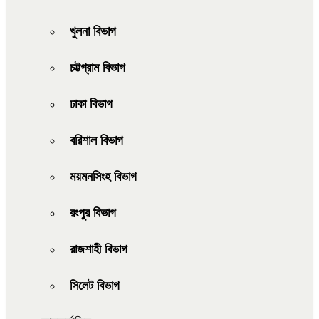
খুলনা বিভাগ
চট্টগ্রাম বিভাগ
ঢাকা বিভাগ
বরিশাল বিভাগ
ময়মনসিংহ বিভাগ
রংপুর বিভাগ
রাজশাহী বিভাগ
সিলেট বিভাগ