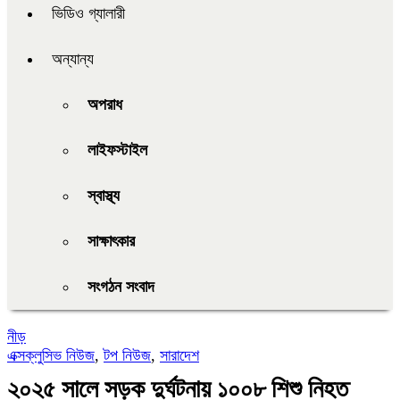
ভিডিও গ্যালারী
অন্যান্য
অপরাধ
লাইফস্টাইল
স্বাস্থ্য
সাক্ষাৎকার
সংগঠন সংবাদ
নীড়
এক্সক্লুসিভ নিউজ
,
টপ নিউজ
,
সারাদেশ
২০২৫ সালে সড়ক দুর্ঘটনায় ১০০৮ শিশু নিহত