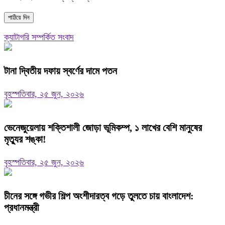
ক্যাটাগরি সম্পর্কিত সংবাদ
টানা দ্বিতীয় দফায় স্বর্ণের দামে পতন
বৃহস্পতিবার, ২৫ জুন, ২০২৬
ভেনেজুয়েলায় শক্তিশালী জোড়া ভূমিকম্প, ১ লাখের বেশি মানুষের
মৃত্যুর শঙ্কা!
বৃহস্পতিবার, ২৫ জুন, ২০২৬
চীনের সঙ্গে গভীর শিল্প অংশীদারত্ব গড়ে তুলতে চায় বাংলাদেশ:
প্রধানমন্ত্রী