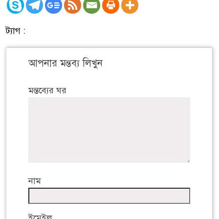
ট্যাগ :
আপনার মন্তব্য লিখুন
মন্তব্যের ঘর
নাম
ইমেইল