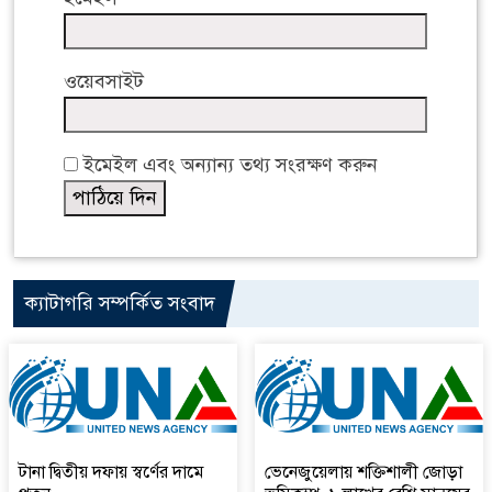
ওয়েবসাইট
ইমেইল এবং অন্যান্য তথ্য সংরক্ষণ করুন
ক্যাটাগরি সম্পর্কিত সংবাদ
টানা দ্বিতীয় দফায় স্বর্ণের দামে
ভেনেজুয়েলায় শক্তিশালী জোড়া