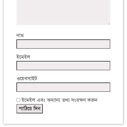
নাম
ইমেইল
ওয়েবসাইট
ইমেইল এবং অন্যান্য তথ্য সংরক্ষণ করুন