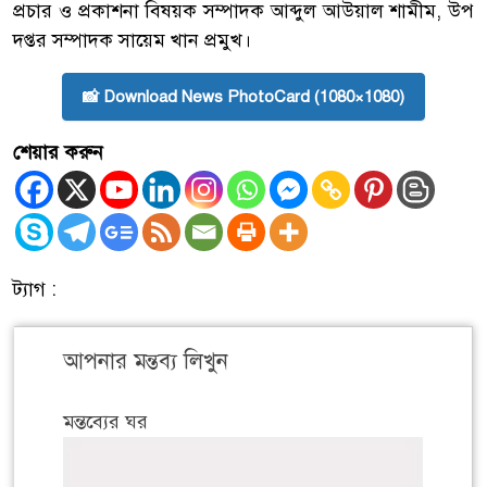
প্রচার ও প্রকাশনা বিষয়ক সম্পাদক আব্দুল আউয়াল শামীম, উপ
দপ্তর সম্পাদক সায়েম খান প্রমুখ।
📸 Download News PhotoCard (1080×1080)
শেয়ার করুন
ট্যাগ :
আপনার মন্তব্য লিখুন
মন্তব্যের ঘর