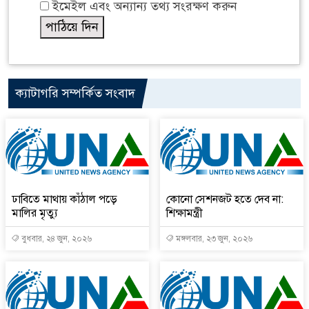
ইমেইল এবং অন্যান্য তথ্য সংরক্ষণ করুন
ক্যাটাগরি সম্পর্কিত সংবাদ
ঢাবিতে মাথায় কাঁঠাল পড়ে
কোনো সেশনজট হতে দেব না:
মালির মৃত্যু
শিক্ষামন্ত্রী
বুধবার, ২৪ জুন, ২০২৬
মঙ্গলবার, ২৩ জুন, ২০২৬