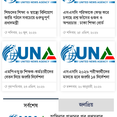
শিশুদের শিক্ষা ও স্বাস্থ্যে বিনিয়োগ
এসএসসি পরিক্ষাকে কেন্দ্র করে
জাতি গঠনে সবচেয়ে গুরুত্বপূর্ণ:
চলছে প্রশ্ন ফাঁসের গুজব ও
প্রধানমন্ত্রী
অপপ্রচার : ঢাকা শিক্ষা বোর্ড
শনিবার, ২০ জুন, ২০২৬
শনিবার, ২৫ এপ্রিল, ২০২৬
এমপিওভুক্ত শিক্ষক-কর্মচারীদের
এসএসসি ২০২৬ পরীক্ষার্থীদের
বেতন নিয়ে জরুরি নির্দেশনা
মানতে হবে জরুরি ১৪ নির্দেশনা
বৃহস্পতিবার, ২৩ এপ্রিল, ২০২৬
মঙ্গলবার, ২০ জানুয়ারী, ২০২৬
জনপ্রিয়
সর্বশেষ
হাসিনার পতনের পর প্রথমবার