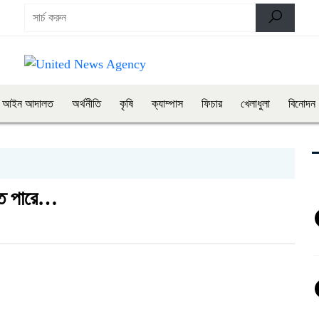
আইন আদালত
অর্থনীতি
কৃষি
ক্যাম্পাস
ফিচার
খেলাধুলা
বিনোদন
িতে পারে…