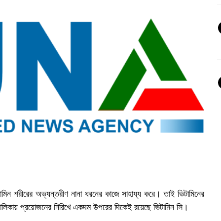
মিন শরীরের অভ্যন্তরীণ নানা ধরনের কাজে সাহায্য করে। তাই ভিটামিনের
তালিকায় প্রয়োজনের নিরিখে একদম উপরের দিকেই রয়েছে ভিটামিন সি।