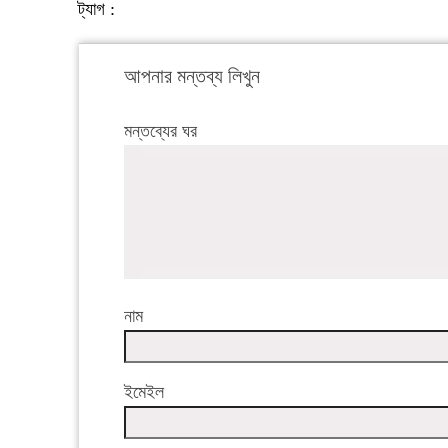
ট্যাগ :
আপনার মন্তব্য লিখুন
মন্তব্যের ঘর
নাম
ইমেইল