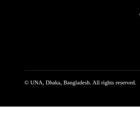
© UNA, Dhaka, Bangladesh. All rights reserved.