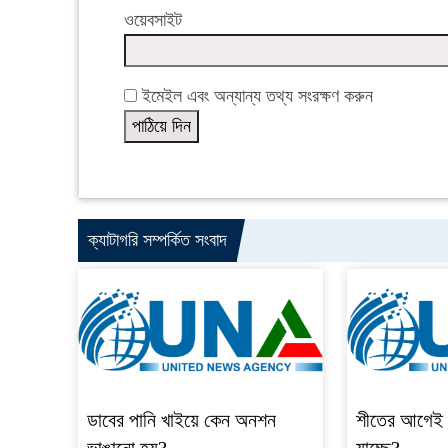
ওয়েবসাইট
ইমেইল এবং অন্যান্য তথ্য সংরক্ষণ করুন
ক্যাটাগরি সম্পর্কিত সংবাদ
ডাবের পানি খাইয়ে কেন অনশন
শীতের আগেই 