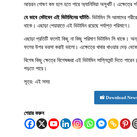
আয়রন শোষণ কম হলে হতে পারে অ্যানিমিয়া অসুখটি। এক্ষেত্রে 
যে ভাবে মেটাবেন এই ভিটামিনের ঘাটতি-
ভিটামিন সি আমাদের শরীরে
থাকে। এছাড়া পেয়ারাতে এই ভিটামিন রয়েছে পর্যাপ্ত পরিমাণে।
এছাড়া প্রতিটি ফলেই কিছু না কিছু পরিমাণ ভিটামিন সি থাকে। অ
ফলের উপর ভরসা করাই ভালো। এক্ষেত্রে খাবার খাওয়ার দেড় থেকে
বিশেষ কিছু ক্ষেত্রে বিশেষজ্ঞরা এই ভিটামিন সাপ্লিমেন্ট দিতে পার
পড়তে পারে।
সূত্র: এই সময়
📸 Download News
শেয়ার করুন