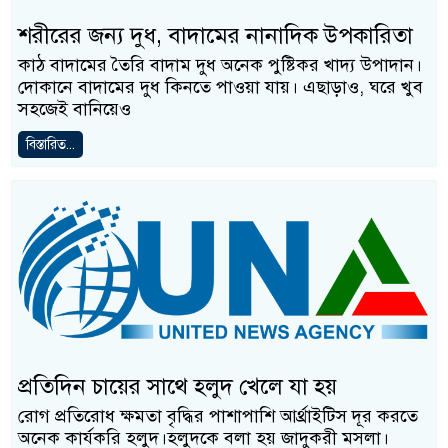
শরীরের জন্য দুধ, বাদামের নানাদিক উপকারিতা
কাঠ বাদামের তৈরি বাদাম দুধ অনেক পুষ্টিকর খাদ্য উপাদান।
দোকানে বাদামের দুধ কিনতে পাওয়া যায়। এছাড়াও, ঘরে খুব
সহজেই বানিয়েও
বিস্তারিত...
প্রতিদিন চায়ের সাথে হলুদ খেলে যা হয়
রোগ প্রতিরোধ ক্ষমতা বৃদ্ধির পাশাপাশি আর্থ্রাইটিস দূর করতে
অনেক কার্যকরি হলুদ।হলুদকে বলা হয় জাদুকরী মসলা।