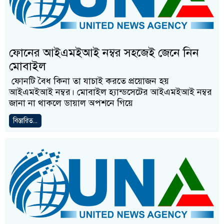
ফোনের আইএমইআই নম্বর সহজেই জেনে নিন
মোবাইল
ফোনটি বৈধ কিনা তা যাচাই করতে প্রয়োজন হয়
আইএমইআই নম্বর। মোবাইল হ্যান্ডসেটের আইএমইআই নম্বর
জানা না থাকলে ডায়াল অপশনে গিয়ে
বিস্তারিত...