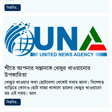
বিস্তারিত...
শীতে আপনার সন্তানকে খেজুর খাওয়ানোর
উপকারিতা
খেজুর খাওয়ার কথা ছোটবেলা থেকেই সবার জানা। বিশেষত
বাড়িতে কোনও ছোট বাচ্চা থাকলে তাদের খেজুর খাওয়ানো
হয় এই সময়। তবে
বিস্তারিত...