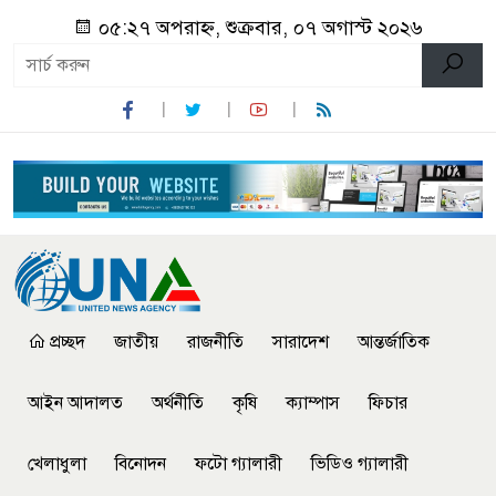
০৫:২৭ অপরাহ্ন, শুক্রবার, ০৭ অগাস্ট ২০২৬
প্রচ্ছদ
জাতীয়
রাজনীতি
সারাদেশ
আন্তর্জাতিক
আইন আদালত
অর্থনীতি
কৃষি
ক্যাম্পাস
ফিচার
খেলাধুলা
বিনোদন
ফটো গ্যালারী
ভিডিও গ্যালারী