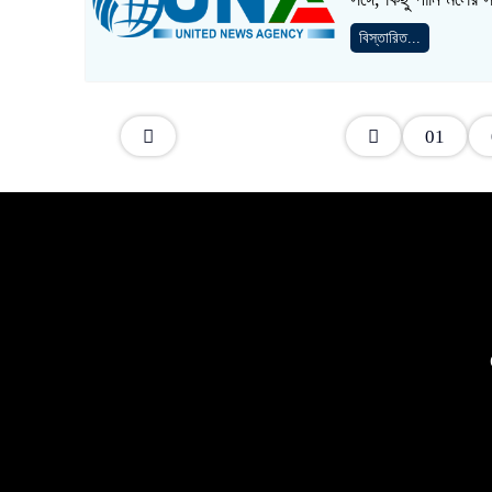
বিস্তারিত...
01