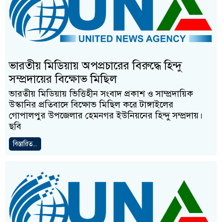
ভারতীয় মিডিয়ায় অপপ্রচারের বিরুদ্ধে হিন্দু
সম্প্রদায়ের বিক্ষোভ মিছিল
ভারতীয় মিডিয়ায় ভিত্তিহীন সংবাদ প্রকাশ ও সাম্প্রদায়িক
উস্কানির প্রতিবাদে বিক্ষোভ মিছিল করে টাঙ্গাইলের
গোপালপুর উপজেলার হেমনগর ইউনিয়নের হিন্দু সম্প্রদায়।
ছবি
বিস্তারিত...