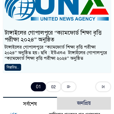
টাঙ্গাইলের গোপালপুরে “ক্যামফোর্ড শিক্ষা বৃত্তি
পরীক্ষা ২০২৪” অনুষ্ঠিত
টাঙ্গাইলের গোপালপুরে “ক্যামফোর্ড শিক্ষা বৃত্তি পরীক্ষা
২০২৪” অনুষ্ঠিত হয়। ছবি : ইউএনএ টাঙ্গাইলের গোপালপুরে
“ক্যামফোর্ড শিক্ষা বৃত্তি পরীক্ষা ২০২৪” অনুষ্ঠিত
বিস্তারিত...
01
02
জনপ্রিয়
সর্বশেষ