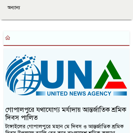
অন্যান্য
গোপালপুরে যথাযোগ্য মর্যাদায় আন্তর্জাতিক শ্রমিক
দিবস পালিত
টাঙ্গাইলের গোপালপুরে মহান মে দিবস ও আন্তর্জাতিক শ্রমিক