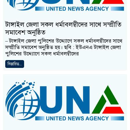
টাঙ্গাইল জেলা সকল ধর্মাবলম্বীদের সাথে সম্প্রীতি
সমাবেশ অনুষ্ঠিত
– টাঙ্গাইল জেলা পুলিশের উদ্দ্যোগে সকল ধর্মাবলম্বীদের সাথে
সম্প্রীতি সমাবেশ অনুষ্ঠিত হয়। ছবি : ইউএনএ টাঙ্গাইল জেলা
পুলিশের উদ্দ্যোগে সকল ধর্মাবলম্বীদের
বিস্তারিত...