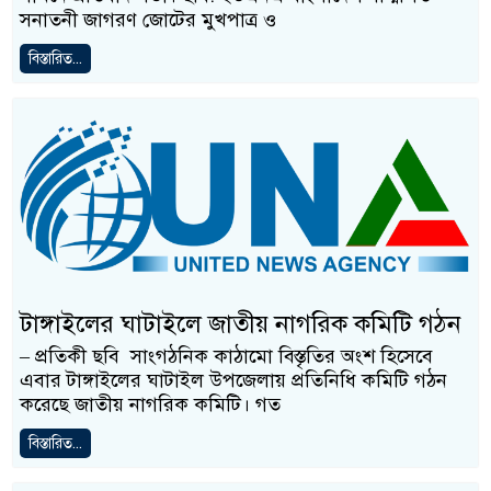
সনাতনী জাগরণ জোটের মুখপাত্র ও
বিস্তারিত...
টাঙ্গাইলের ঘাটাইলে জাতীয় নাগরিক কমিটি গঠন
– প্রতিকী ছবি সাংগঠনিক কাঠামো বিস্তৃতির অংশ হিসেবে
এবার টাঙ্গাইলের ঘাটাইল উপজেলায় প্রতিনিধি কমিটি গঠন
করেছে জাতীয় নাগরিক কমিটি। গত
বিস্তারিত...