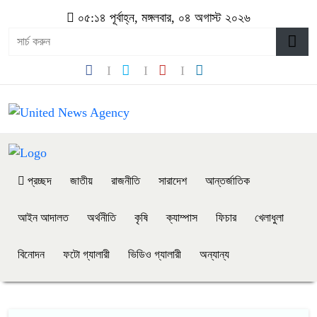
০৫:১৪ পূর্বাহ্ন, মঙ্গলবার, ০৪ অগাস্ট ২০২৬
প্রচ্ছদ
জাতীয়
রাজনীতি
সারাদেশ
আন্তর্জাতিক
আইন আদালত
অর্থনীতি
কৃষি
ক্যাম্পাস
ফিচার
খেলাধুলা
বিনোদন
ফটো গ্যালারী
ভিডিও গ্যালারী
অন্যান্য