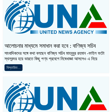
আলোচনার মাধ্যমে সমাধান করা হবে : বাণিজ্য সচিব
সাংবাদিকদের সঙ্গে কথা বলছেন বাণিজ্য সচিব মাহবুবুর রহমান -ফাইল ফটো
স্থলবন্দর হয়ে ভারতে কিছু পণ্য প্রবেশে নিষেধাজ্ঞা আসলেও এ নিয়ে
বিস্তারিত...