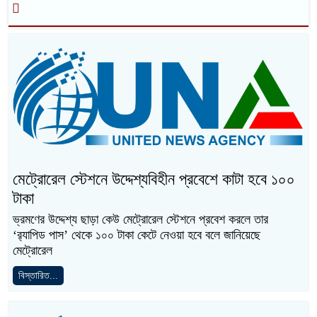
মেট্রোরেল স্টেশনে উদ্দেশ্যবিহীন প্রবেশে কাটা হবে ১০০
টাকা
ভ্রমণের উদ্দেশ্য ছাড়া কেউ মেট্রোরেল স্টেশনে প্রবেশ করলে তার
‘র‌্যাপিড পাস’ থেকে ১০০ টাকা কেটে নেওয়া হবে বলে জানিয়েছে
মেট্রোরেল
বিস্তারিত...