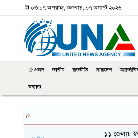
০৩:০৭ অপরাহ্ন, শুক্রবার, ০৭ অগাস্ট ২০২৬
প্রচ্ছদ
জাতীয়
রাজনীতি
সারাদেশ
আন্তর্জাত
অন্যান্য
১১ জেলায় স্ব