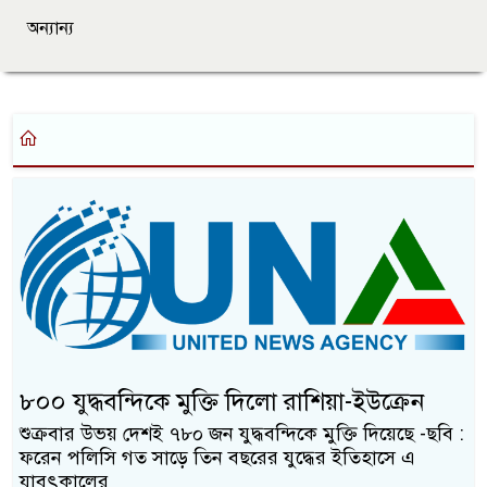
অন্যান্য
৮০০ যুদ্ধবন্দিকে মুক্তি দিলো রাশিয়া-ইউক্রেন
শুক্রবার উভয় দেশই ৭৮০ জন যুদ্ধবন্দিকে মুক্তি দিয়েছে -ছবি :
ফরেন পলিসি গত সাড়ে তিন বছরের যুদ্ধের ইতিহাসে এ
যাবৎকালের