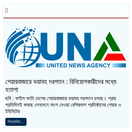
শেয়ারবাজারে ভয়াবহ দরপতন : বিনিয়োগকারীদের মধ্যে
হতাশা
ছবি : ফাইল ফটো দেশের শেয়ারবাজারে ভয়াবহ দরপতন চলছে। প্রায়
প্রতিদিনই কমছে লেনদেনে অংশ নেওয়া বেশিরভাগ প্রতিষ্ঠানের শেয়ার ও
ইউনিটের
বিস্তারিত...