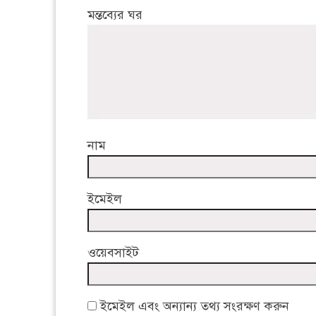
মন্তব্যের ঘর
নাম
ইমেইল
ওয়েবসাইট
ইমেইল এবং অন্যান্য তথ্য সংরক্ষণ করুন