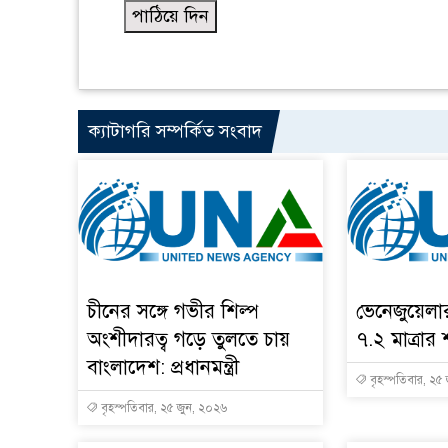
ক্যাটাগরি সম্পর্কিত সংবাদ
চীনের সঙ্গে গভীর শিল্প
ভেনেজুয়েল
অংশীদারত্ব গড়ে তুলতে চায়
৭.২ মাত্রার 
বাংলাদেশ: প্রধানমন্ত্রী
বৃহস্পতিবার, ২৫
বৃহস্পতিবার, ২৫ জুন, ২০২৬