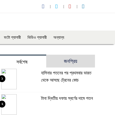
ফটো গ্যালারী
ভিডিও গ্যালারী
অন্যান্য
জনপ্রিয়
সর্বশেষ
হাসিনার পতনের পর প্রথমবার ভারত
১
থেকে আসছে ট্রেনের কোচ
টানা দ্বিতীয় দফায় স্বর্ণের দামে পতন
২