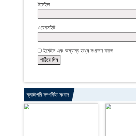
ইমেইল
ওয়েবসাইট
ইমেইল এবং অন্যান্য তথ্য সংরক্ষণ করুন
ক্যাটাগরি সম্পর্কিত সংবাদ