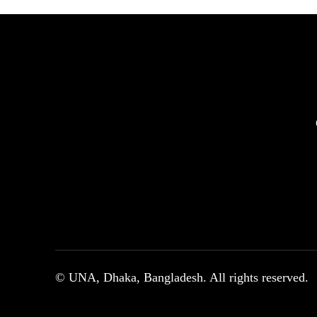
© UNA, Dhaka, Bangladesh. All rights reserved.