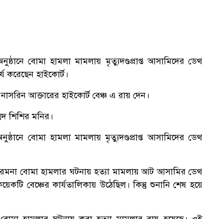
ঠানে বোমা হামলা মামলায় মৃত্যুদণ্ডপ্রাপ্ত আসামিদের ডেথ
্য করেছেন হাইকোর্ট।
াসরিন আক্তারের হাইকোর্ট বেঞ্চ এ রায় দেন।
মদ শিশির মনির।
্ঠানে বোমা হামলা মামলায় মৃত্যুদণ্ডপ্রাপ্ত আসামিদের ডেথ
 যায়, রমনা বোমা হামলার ঘটনায় হত্যা মামলায় আট আসামির ডেথ
য়েকটি বেঞ্চের কার্যতালিকায় উঠেছিল। কিন্তু শুনানি শেষ হয়ে