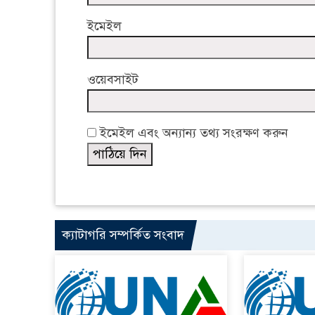
ইমেইল
ওয়েবসাইট
ইমেইল এবং অন্যান্য তথ্য সংরক্ষণ করুন
ক্যাটাগরি সম্পর্কিত সংবাদ