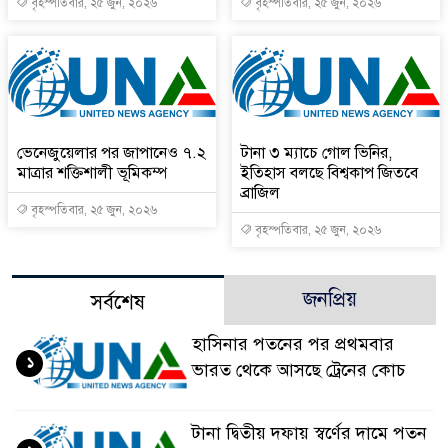
বৃহস্পতিবার, ২৫ জুন, ২০২৬
বৃহস্পতিবার, ২৫ জুন, ২০২৬
ভেনেজুয়েলার পর জাপানেও ৭.২
টানা ৩ ম্যাচে গোল ভিনির,
মাত্রার শক্তিশালী ভূমিকম্প
ইতিহাস বলছে বিশ্বকাপ জিতবে
ব্রাজিল
বৃহস্পতিবার, ২৫ জুন, ২০২৬
বৃহস্পতিবার, ২৫ জুন, ২০২৬
জনপ্রিয়
সর্বশেষ
হাসিনার পতনের পর প্রথমবার
১
ভারত থেকে আসছে ট্রেনের কোচ
টানা দ্বিতীয় দফায় স্বর্ণের দামে পতন