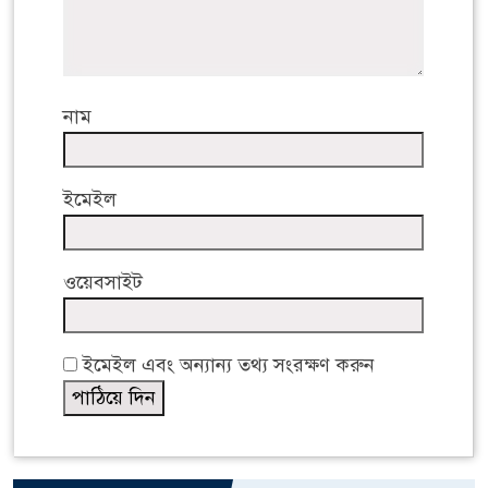
নাম
ইমেইল
ওয়েবসাইট
ইমেইল এবং অন্যান্য তথ্য সংরক্ষণ করুন