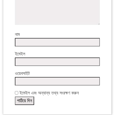
নাম
ইমেইল
ওয়েবসাইট
ইমেইল এবং অন্যান্য তথ্য সংরক্ষণ করুন