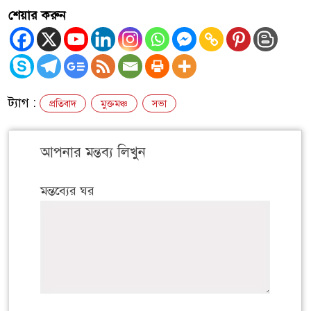
শেয়ার করুন
ট্যাগ :
প্রতিবাদ
মুক্তমঞ্চ
সভা
আপনার মন্তব্য লিখুন
মন্তব্যের ঘর