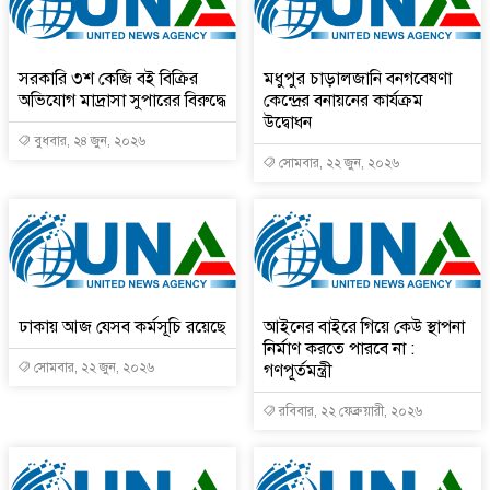
সরকারি ৩শ কেজি বই বিক্রির
মধুপুর চাড়ালজানি বনগবেষণা
অভিযোগ মাদ্রাসা সুপারের বিরুদ্ধে
কেন্দ্রের বনায়নের কার্যক্রম
উদ্বোধন
বুধবার, ২৪ জুন, ২০২৬
সোমবার, ২২ জুন, ২০২৬
ঢাকায় আজ যেসব কর্মসূচি রয়েছে
আইনের বাইরে গিয়ে কেউ স্থাপনা
নির্মাণ করতে পারবে না :
সোমবার, ২২ জুন, ২০২৬
গণপূর্তমন্ত্রী
রবিবার, ২২ ফেব্রুয়ারী, ২০২৬