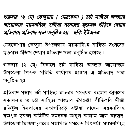
শুক্রবার (২ মে) কেন্দুয়ায় ( নেত্রকোনা ) চর্চা সাহিত্য আড্ডার
আয়োজনে ময়মনসিংহ সাহিত্য সংসদের মুক্তমঞ্চ গুঁড়িয়ে দেয়ার
প্রতিবাদে প্রতিবাদ সভা অনুষ্ঠিত হয় – ছবি: ইউএনএ
নেত্রকোণার কেন্দুয়া উপজেলায় ময়মনসিংহ সাহিত্য সংসদের
মুক্তমঞ্চ গুঁড়িয়ে দেয়ায় প্রতিবাদ সভা অনুষ্ঠিত হয়েছে ।
শুক্রবার (২ মে) বিকালে চর্চা সাহিত্য আড্ডার আয়োজনে
উপজেলা শিক্ষক সমিতি কার্যালয় প্রাঙ্গণে এ প্রতিবাদ সভা
অনুষ্ঠিত হয় ।
প্রতিবাদ সভায় চর্চা সাহিত্য আড্ডার সমন্বয়ক রহমান জীবনের
সঞ্চালনায় ও চর্চা সাহিত্য আড্ডার উপদেষ্টা গীতিকবি মীর্জা
রফিকুল ইসলামের সভাপতিত্বে বক্তব্য রাখেন ময়মনসিংহ
ব্রহ্মপুত্র সুরক্ষা কমিটির সমন্বয়ক আবুল কালাম আল আজাদ,
উপজেলা মিডিয়া ক্লাবের সভাপতি সমরেন্দ্র বিশ্বশর্মা, ময়মনসিংহ