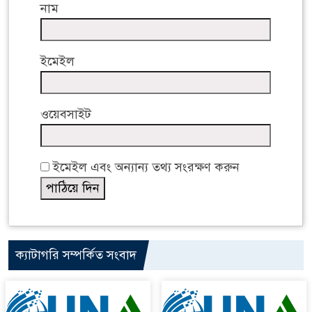
নাম
ইমেইল
ওয়েবসাইট
ইমেইল এবং অন্যান্য তথ্য সংরক্ষণ করুন
ক্যাটাগরি সম্পর্কিত সংবাদ