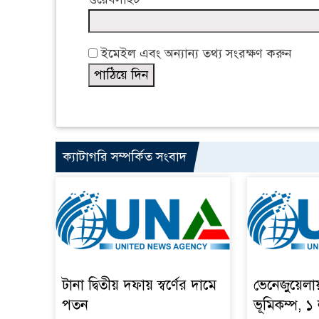
ইমেইল এবং অন্যান্য তথ্য সংরক্ষণ করুন
ক্যাটাগরি সম্পর্কিত সংবাদ
টানা দ্বিতীয় দফায় স্বর্ণের দামে
ভেনেজুয়েলা
পতন
ভূমিকম্প, ১