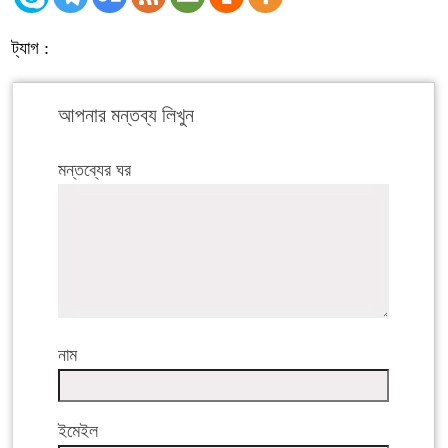
ট্যাগ :
আপনার মন্তব্য লিখুন
মন্তব্যের ঘর
নাম
ইমেইল