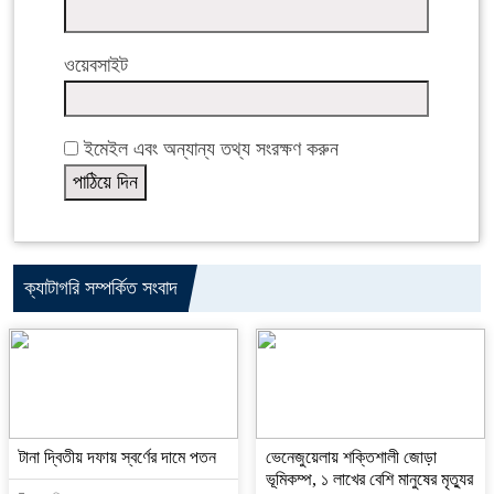
ওয়েবসাইট
ইমেইল এবং অন্যান্য তথ্য সংরক্ষণ করুন
ক্যাটাগরি সম্পর্কিত সংবাদ
টানা দ্বিতীয় দফায় স্বর্ণের দামে পতন
ভেনেজুয়েলায় শক্তিশালী জোড়া
ভূমিকম্প, ১ লাখের বেশি মানুষের মৃত্যুর