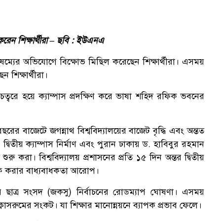
রেন শিক্ষার্থীরা – ছবি : ইউএনএ
বৈষম্যের অভিযোগে বিক্ষোভ মিছিল করেছেন শিক্ষার্থীরা। এসময়
 শিক্ষার্থীরা।
্ত চত্বরে হয়ে ক্যাম্পাস প্রদক্ষিণ করে ভাষা শহিদ রফিক ভবনের
ছরের বাজেটে জগন্নাথ বিশ্ববিদ্যালয়ের বাজেট বৃদ্ধি এবং অন্তত
। দ্বিতীয় ক্যাম্পাস নির্মাণ এবং পুরান ঢাকায় ড. হাবিবুর রহমান
ু করা। বিশ্ববিদ্যালয় প্রশাসনের প্রতি ১৫ দিন অন্তর দ্বিতীয়
 ব্রিফ করার বাধ্যবাধকতা আরোপ।
্রীয় ছাত্র সংসদ (জকসু) নির্বাচনের রোডম্যাপ ঘোষণা। এসময়
ক্লাসরুমের সংকট। যা শিক্ষার মানোন্নয়নে ব্যাপক প্রভাব ফেলে।