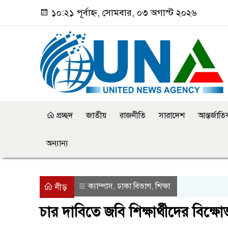
১০:২১ পূর্বাহ্ন, সোমবার, ০৩ অগাস্ট ২০২৬
প্রচ্ছদ
জাতীয়
রাজনীতি
সারাদেশ
আন্তর্জাত
অন্যান্য
ক্যাম্পাস
ঢাকা বিভাগ
শিক্ষা
,
,
নীড়
চার দাবিতে জবি শিক্ষার্থীদের বিক্ষো