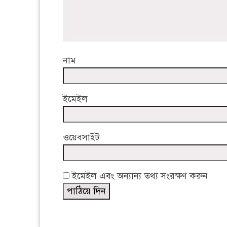
নাম
ইমেইল
ওয়েবসাইট
ইমেইল এবং অন্যান্য তথ্য সংরক্ষণ করুন