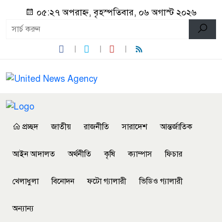
০৫:২৭ অপরাহ্ন, বৃহস্পতিবার, ০৬ অগাস্ট ২০২৬
প্রচ্ছদ
জাতীয়
রাজনীতি
সারাদেশ
আন্তর্জাতিক
আইন আদালত
অর্থনীতি
কৃষি
ক্যাম্পাস
ফিচার
খেলাধুলা
বিনোদন
ফটো গ্যালারী
ভিডিও গ্যালারী
অন্যান্য