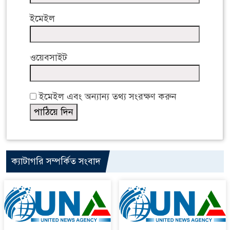
ইমেইল
ওয়েবসাইট
ইমেইল এবং অন্যান্য তথ্য সংরক্ষণ করুন
ক্যাটাগরি সম্পর্কিত সংবাদ