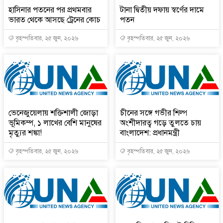
হাসিনার পতনের পর প্রথমবার
টানা দ্বিতীয় দফায় স্বর্ণের দামে
ভারত থেকে আসছে ট্রেনের কোচ
পতন
বৃহস্পতিবার, ২৫ জুন, ২০২৬
বৃহস্পতিবার, ২৫ জুন, ২০২৬
ভেনেজুয়েলায় শক্তিশালী জোড়া
চীনের সঙ্গে গভীর শিল্প
ভূমিকম্প, ১ লাখের বেশি মানুষের
অংশীদারত্ব গড়ে তুলতে চায়
মৃত্যুর শঙ্কা!
বাংলাদেশ: প্রধানমন্ত্রী
বৃহস্পতিবার, ২৫ জুন, ২০২৬
বৃহস্পতিবার, ২৫ জুন, ২০২৬