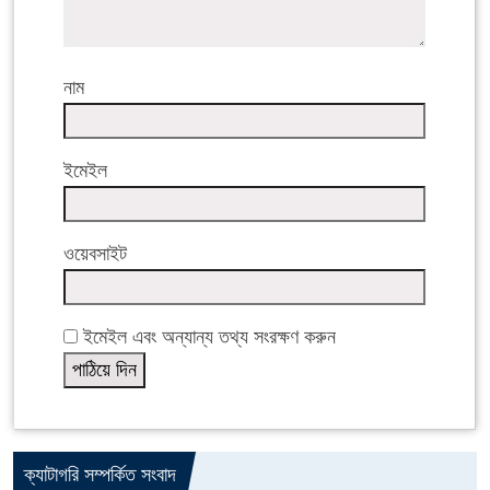
নাম
ইমেইল
ওয়েবসাইট
ইমেইল এবং অন্যান্য তথ্য সংরক্ষণ করুন
ক্যাটাগরি সম্পর্কিত সংবাদ