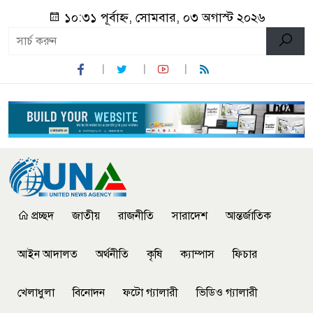
১০:৩১ পূর্বাহ্ন, সোমবার, ০৩ অগাস্ট ২০২৬
প্রচ্ছদ
জাতীয়
রাজনীতি
সারাদেশ
আন্তর্জাতিক
আইন আদালত
অর্থনীতি
কৃষি
ক্যাম্পাস
ফিচার
খেলাধুলা
বিনোদন
ফটো গ্যালারী
ভিডিও গ্যালারী