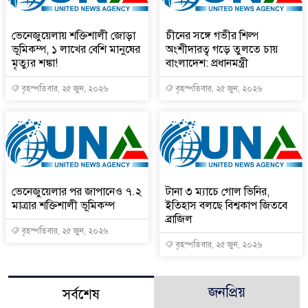
ভেনেজুয়েলায় শক্তিশালী জোড়া
চীনের সঙ্গে গভীর শিল্প
ভূমিকম্প, ১ লাখের বেশি মানুষের
অংশীদারত্ব গড়ে তুলতে চায়
মৃত্যুর শঙ্কা!
বাংলাদেশ: প্রধানমন্ত্রী
বৃহস্পতিবার, ২৫ জুন, ২০২৬
বৃহস্পতিবার, ২৫ জুন, ২০২৬
ভেনেজুয়েলার পর জাপানেও ৭.২
টানা ৩ ম্যাচে গোল ভিনির,
মাত্রার শক্তিশালী ভূমিকম্প
ইতিহাস বলছে বিশ্বকাপ জিতবে
ব্রাজিল
বৃহস্পতিবার, ২৫ জুন, ২০২৬
বৃহস্পতিবার, ২৫ জুন, ২০২৬
জনপ্রিয়
সর্বশেষ