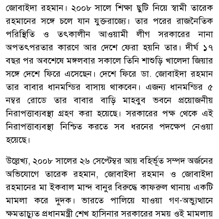
জোবাইদা রহমান। ২০০৮ সালে শিক্ষা ছুটি নিয়ে স্বামী তারেক
রহমানের সঙ্গে চলে যান যুক্তরাজ্যে। তার পরের রাজনৈতিক
পরিস্থিতি ও তৎকালীন আওয়ামী লীগ সরকারের নানা
অপতৎপরতার কারণে আর দেশে ফেরা হয়নি তার। দীর্ঘ ১৭
বছর পর অবশেষে মঙ্গলবার সকালে তিনি শাশুড়ি খালেদা জিয়ার
সঙ্গে দেশে ফিরে এসেছেন। দেশে ফিরে ডা. জোবাইদা রহমান
তার বাবার ধানমন্ডির বাসায় থাকবেন। এজন্য ধানমন্ডির ৫
নম্বর রোডে তার বাবার বাড়ি মাহবুব ভবনে প্রয়োজনীয়
নিরাপত্তাব্যবস্থা গ্রহণ করা হয়েছে। সরকারের পক্ষ থেকে এই
নিরাপত্তাব্যবস্থা নিশ্চিত করতে সব ধরনের পদক্ষেপ নেওয়া
হয়েছে।
উল্লেখ্য, ২০০৮ সালের ২৬ সেপ্টেম্বর আয় বহির্ভূত সম্পদ অর্জনের
অভিযোগে তারেক রহমান, জোবাইদা রহমান ও জোবাইদা
রহমানের মা ইকবাল মান্দ বানুর বিরুদ্ধে কাফরুল থানায় একটি
মামলা করে দুদক। ভারতে পালিয়ে যাওয়া গণ-অভ্যুত্থানে
ক্ষমতাচ্যুত প্রধানমন্ত্রী শেখ হাসিনার সরকারের সময় ওই মামলায়