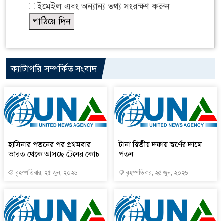
ইমেইল এবং অন্যান্য তথ্য সংরক্ষণ করুন
ক্যাটাগরি সম্পর্কিত সংবাদ
হাসিনার পতনের পর প্রথমবার
টানা দ্বিতীয় দফায় স্বর্ণের দামে
ভারত থেকে আসছে ট্রেনের কোচ
পতন
বৃহস্পতিবার, ২৫ জুন, ২০২৬
বৃহস্পতিবার, ২৫ জুন, ২০২৬