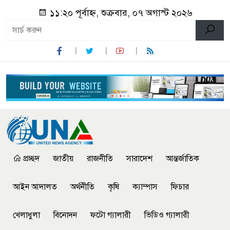
১১:২০ পূর্বাহ্ন, শুক্রবার, ০৭ অগাস্ট ২০২৬
প্রচ্ছদ
জাতীয়
রাজনীতি
সারাদেশ
আন্তর্জাতিক
আইন আদালত
অর্থনীতি
কৃষি
ক্যাম্পাস
ফিচার
খেলাধুলা
বিনোদন
ফটো গ্যালারী
ভিডিও গ্যালারী