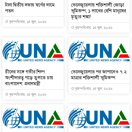
টানা দ্বিতীয় দফায় স্বর্ণের দামে
ভেনেজুয়েলায় শক্তিশালী জোড়া
পতন
ভূমিকম্প, ১ লাখের বেশি মানুষের
মৃত্যুর শঙ্কা!
বৃহস্পতিবার, ২৫ জুন, ২০২৬
বৃহস্পতিবার, ২৫ জুন, ২০২৬
চীনের সঙ্গে গভীর শিল্প
ভেনেজুয়েলার পর জাপানেও ৭.২
অংশীদারত্ব গড়ে তুলতে চায়
মাত্রার শক্তিশালী ভূমিকম্প
বাংলাদেশ: প্রধানমন্ত্রী
বৃহস্পতিবার, ২৫ জুন, ২০২৬
বৃহস্পতিবার, ২৫ জুন, ২০২৬