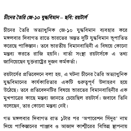
চীনের তৈরি জে-১০ যুদ্ধবিমান – ছবি: রয়টার্স
চীনের তৈরি অত্যাধুনিক জে-১০ যুদ্ধবিমান ব্যবহার করে
মঙ্গলবার দিবাগত রাতে ভারতের অন্তত দুটি যুদ্ধবিমান ভূপাতিত
করেছে পাকিস্তান। তবে ভারতীয় বিমানবাহিনী এ বিষয়ে কোনো
মন্তব্য করতে রাজি হয়নি। বার্তা সংস্থা রয়টার্সকে এ তথ্য
জানিয়েছেন যুক্তরাষ্ট্রের দুজন কর্মকর্তা।
রয়টার্সের প্রতিবেদনে বলা হয়, এ ঘটনা চীনের তৈরি অত্যাধুনিক
যুদ্ধবিমানের কার্যকারিতার একটি গুরুত্বপূর্ণ উদাহরণ হয়ে
উঠেছে। তবে প্রতিবেদনটির বিষয়ে ভারতের বিমানবাহিনীর এক
মুখপাত্রের কাছে মন্তব্য জানতে চেয়েছিল রয়টার্স। জবাবে তিনি
বলেছেন, তার কোনো মন্তব্য নেই।
গত মঙ্গলবার দিবাগত রাত ১টার পর ‘অপারেশন সিঁদুর’ নাম
দিয়ে পাকিস্তানের পাঞ্জাব ও আজাদ কাশ্মীরের বিভিন্ন স্থাপনায়