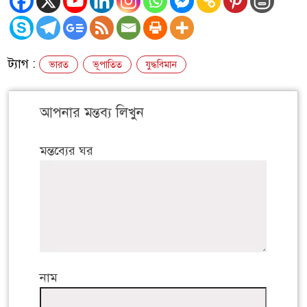
ট্যাগ :
ভারত
ভূপাতিত
যুদ্ধবিমান
আপনার মন্তব্য লিখুন
মন্তব্যের ঘর
নাম