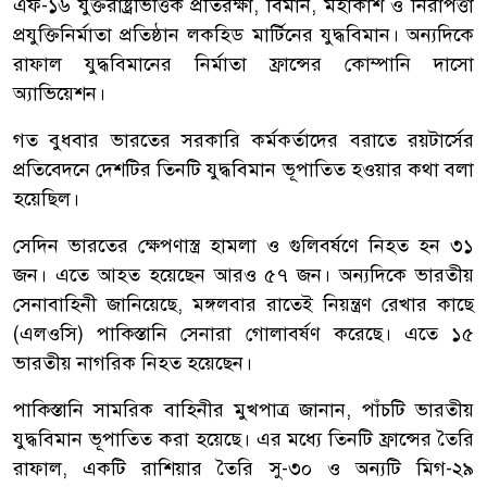
এফ-১৬ যুক্তরাষ্ট্রভিত্তিক প্রতিরক্ষা, বিমান, মহাকাশ ও নিরাপত্তা
প্রযুক্তিনির্মাতা প্রতিষ্ঠান লকহিড মার্টিনের যুদ্ধবিমান। অন্যদিকে
রাফাল যুদ্ধবিমানের নির্মাতা ফ্রান্সের কোম্পানি দাসো
অ্যাভিয়েশন।
গত বুধবার ভারতের সরকারি কর্মকর্তাদের বরাতে রয়টার্সের
প্রতিবেদনে দেশটির তিনটি যুদ্ধবিমান ভূপাতিত হওয়ার কথা বলা
হয়েছিল।
সেদিন ভারতের ক্ষেপণাস্ত্র হামলা ও গুলিবর্ষণে নিহত হন ৩১
জন। এতে আহত হয়েছেন আরও ৫৭ জন। অন্যদিকে ভারতীয়
সেনাবাহিনী জানিয়েছে, মঙ্গলবার রাতেই নিয়ন্ত্রণ রেখার কাছে
(এলওসি) পাকিস্তানি সেনারা গোলাবর্ষণ করেছে। এতে ১৫
ভারতীয় নাগরিক নিহত হয়েছেন।
পাকিস্তানি সামরিক বাহিনীর মুখপাত্র জানান, পাঁচটি ভারতীয়
যুদ্ধবিমান ভূপাতিত করা হয়েছে। এর মধ্যে তিনটি ফ্রান্সের তৈরি
রাফাল, একটি রাশিয়ার তৈরি সু-৩০ ও অন্যটি মিগ-২৯