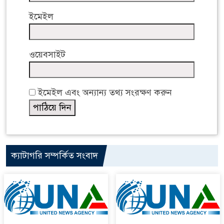
ইমেইল
ওয়েবসাইট
ইমেইল এবং অন্যান্য তথ্য সংরক্ষণ করুন
ক্যাটাগরি সম্পর্কিত সংবাদ