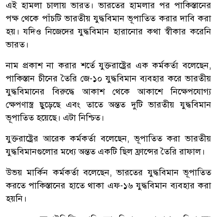
এই হামলা চালায় ভারত। ভারতের হামলার পর পাকিস্তানের
পক্ষ থেকে পাঁচটি ভারতীয় যুদ্ধবিমান ভূপাতিত করার দাবি করা
হয়। যদিও নিজেদের যুদ্ধবিমান হারানোর কথা স্বীকার করেনি
ভারত।
নাম প্রকাশ না করার শর্তে যুক্তরাষ্ট্রের এক কর্মকর্তা বলেছেন,
পাকিস্তান চীনের তৈরি জে-১০ যুদ্ধবিমান ব্যবহার করে ভারতীয়
যুদ্ধবিমানের বিরুদ্ধে আকাশ থেকে আকাশে নিক্ষেপযোগ্য
ক্ষেপণাস্ত্র ছুড়েছে এবং তাতে অন্তত দুটি ভারতীয় যুদ্ধবিমান
ভূপাতিত হয়েছে। এটা নিশ্চিত।
যুক্তরাষ্ট্রের আরেক কর্মকর্তা বলেছেন, ভূপাতিত করা ভারতীয়
যুদ্ধবিমানগুলোর মধ্যে অন্তত একটি ছিল ফ্রান্সের তৈরি রাফাল।
উভয় মার্কিন কর্মকর্তা বলেছেন, ভারতের যুদ্ধবিমান ভূপাতিত
করতে পাকিস্তানের হাতে থাকা এফ-১৬ যুদ্ধবিমান ব্যবহার করা
হয়নি।