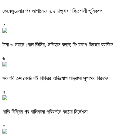
ভেনেজুয়েলার পর জাপানেও ৭.২ মাত্রার শক্তিশালী ভূমিকম্প
৫
টানা ৩ ম্যাচে গোল ভিনির, ইতিহাস বলছে বিশ্বকাপ জিতবে ব্রাজিল
৬
সরকারি ৩শ কেজি বই বিক্রির অভিযোগ মাদ্রাসা সুপারের বিরুদ্ধে
৭
গাড়ি বিক্রির পর মালিকানা পরিবর্তনে কঠোর নির্দেশনা
৮