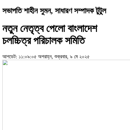
সভাপতি শাহীন সুমন, সাধারণ সম্পাদক টুটুল
নতুন নেতৃত্ব পেলো বাংলাদেশ
চলচ্চিত্র পরিচালক সমিতি
আপডেট: ১১:০৯:০৫ অপরাহ্ন, শুক্রবার, ৯ মে ২০২৫