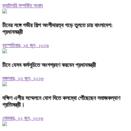
ক্যাটাগরি সম্পর্কিত সংবাদ
চীনের সঙ্গে গভীর শিল্প অংশীদারত্ব গড়ে তুলতে চায় বাংলাদেশ:
প্রধানমন্ত্রী
বৃহস্পতিবার, ২৫ জুন, ২০২৬
চীনে যেসব কর্মসূচিতে অংশগ্রহণ করবেন প্রধানমন্ত্রী
মঙ্গলবার, ২৩ জুন, ২০২৬
দক্ষিণ এশীয় সম্মেলনে যোগ দিতে কলম্বো পৌঁছেছেন সমাজকল্যাণ
প্রতিমন্ত্রী।
সোমবার, ২২ জুন, ২০২৬