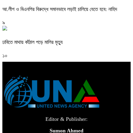
আ.লীগ ও বিএনপির বিরুদ্ধে সমানভাবে লড়াই চালিয়ে যেতে হবে: নাহিদ
৯
ঢাবিতে মাথায় কাঁঠাল পড়ে মালির মৃত্যু
১০
Editor & Publisher:
Sumon Ahmed