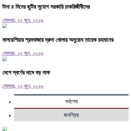
টানা ৪ দিনের ছুটির সুযোগ সরকারি চাকরিজীবীদের
সোমবার, ২২ জুন, ২০২৬
মালয়েশিয়ার শ্রমবাজার দ্রুত খোলার অনুরোধ তারেক রহমানের
সোমবার, ২২ জুন, ২০২৬
দেশে স্বর্ণের দামে বড় লাফ
সোমবার, ২২ জুন, ২০২৬
সর্বশেষ
জনপ্রিয়