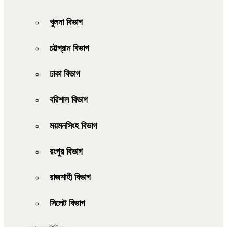
খুলনা বিভাগ
চট্টগ্রাম বিভাগ
ঢাকা বিভাগ
বরিশাল বিভাগ
ময়মনসিংহ বিভাগ
রংপুর বিভাগ
রাজশাহী বিভাগ
সিলেট বিভাগ