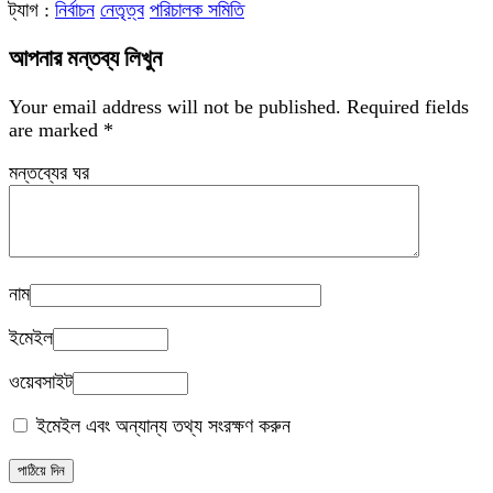
ট্যাগ :
নির্বাচন
নেতৃত্ব
পরিচালক সমিতি
আপনার মন্তব্য লিখুন
Your email address will not be published.
Required fields
are marked
*
মন্তব্যের ঘর
নাম
ইমেইল
ওয়েবসাইট
ইমেইল এবং অন্যান্য তথ্য সংরক্ষণ করুন