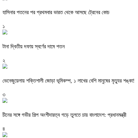
হাসিনার পতনের পর প্রথমবার ভারত থেকে আসছে ট্রেনের কোচ
১
টানা দ্বিতীয় দফায় স্বর্ণের দামে পতন
২
ভেনেজুয়েলায় শক্তিশালী জোড়া ভূমিকম্প, ১ লাখের বেশি মানুষের মৃত্যুর শঙ্কা!
৩
চীনের সঙ্গে গভীর শিল্প অংশীদারত্ব গড়ে তুলতে চায় বাংলাদেশ: প্রধানমন্ত্রী
৪