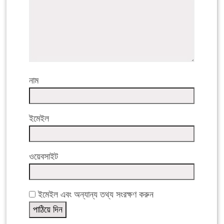
নাম
ইমেইল
ওয়েবসাইট
ইমেইল এবং অন্যান্য তথ্য সংরক্ষণ করুন