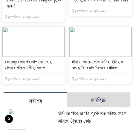
শঙ্কা!
বৃহস্পতিবার, ২৫ জুন, ২০২৬
বৃহস্পতিবার, ২৫ জুন, ২০২৬
ভেনেজুয়েলার পর জাপানেও ৭.২
টানা ৩ ম্যাচে গোল ভিনির, ইতিহাস
মাত্রার শক্তিশালী ভূমিকম্প
বলছে বিশ্বকাপ জিতবে ব্রাজিল
বৃহস্পতিবার, ২৫ জুন, ২০২৬
বৃহস্পতিবার, ২৫ জুন, ২০২৬
জনপ্রিয়
সর্বশেষ
হাসিনার পতনের পর প্রথমবার ভারত থেকে
১
আসছে ট্রেনের কোচ