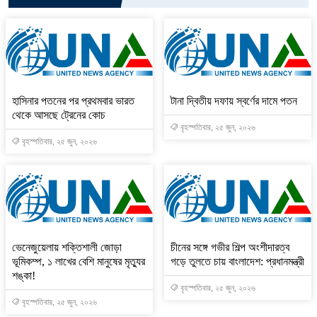
হাসিনার পতনের পর প্রথমবার ভারত
টানা দ্বিতীয় দফায় স্বর্ণের দামে পতন
থেকে আসছে ট্রেনের কোচ
বৃহস্পতিবার, ২৫ জুন, ২০২৬
বৃহস্পতিবার, ২৫ জুন, ২০২৬
ভেনেজুয়েলায় শক্তিশালী জোড়া
চীনের সঙ্গে গভীর শিল্প অংশীদারত্ব
ভূমিকম্প, ১ লাখের বেশি মানুষের মৃত্যুর
গড়ে তুলতে চায় বাংলাদেশ: প্রধানমন্ত্রী
শঙ্কা!
বৃহস্পতিবার, ২৫ জুন, ২০২৬
বৃহস্পতিবার, ২৫ জুন, ২০২৬