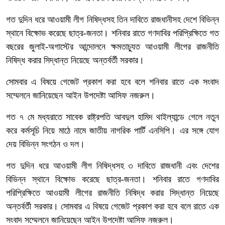
গত দুদিন ধরে আওয়ামী লীগ নিষিদ্ধসহ তিন দাবিতে রাজধানীসহ দেশে বিভিন্ন
স্থানে বিক্ষোভ করেছে ছাত্র-জনতা। শনিবার রাতে গণদাবির পরিপ্রিক্ষিতে গত
বছরের জুলাই-অগাস্টের আন্দোলনে ক্ষমতাচ্যুত আওয়ামী লীগের রাজনীতি
নিষিদ্ধ করার সিদ্ধান্ত নিয়েছে অন্তর্বর্তী সরকার।
সোমবার এ বিষয়ে গেজেট প্রকাশ করা হবে বলে শনিবার রাতে এক সংবাদ
সম্মেলনে জানিয়েছেন আইন উপদেষ্টা আসিফ নজরুল।
গত ৭ মে মধ্যরাতে সাবেক রাষ্ট্রপতি আবদুল হামিদ থাইল্যান্ডে গেলে নতুন
করে কর্মসূচি নিয়ে মাঠে নামে জাতীয় নাগরিক পার্টি এনসিপি। এর সঙ্গে যোগ
দেয় বিভিন্ন সংগঠন ও দল।
গত দুদিন ধরে আওয়ামী লীগ নিষিদ্ধসহ ৩ দাবিতে রাজধানী এবং দেশের
বিভিন্ন স্থানে বিক্ষোভ করেছে ছাত্র-জনতা। শনিবার রাতে গণদাবির
পরিপ্রিক্ষিতে আওয়ামী লীগের রাজনীতি নিষিদ্ধ করার সিদ্ধান্ত নিয়েছে
অন্তর্বর্তী সরকার। সোমবার এ বিষয়ে গেজেট প্রকাশ করা হবে বলে রাতে এক
সংবাদ সম্মেলনে জানিয়েছেন আইন উপদেষ্টা আসিফ নজরুল।