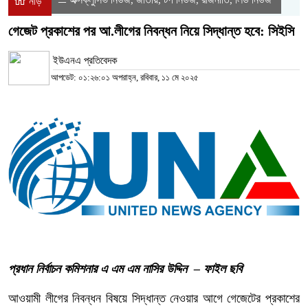
নীড়
গেজেট প্রকাশের পর আ.লীগের নিবন্ধন নিয়ে সিদ্ধান্ত হবে: সিইসি
ইউএনএ প্রতিবেদক
আপডেট: ০১:২৬:০১ অপরাহ্ন, রবিবার, ১১ মে ২০২৫
প্রধান নির্বাচন কমিশনার এ এম এম নাসির উদ্দিন – ফাইল ছবি
আওয়ামী লীগের নিবন্ধন বিষয়ে সিদ্ধান্ত নেওয়ার আগে গেজেটের প্রকাশের