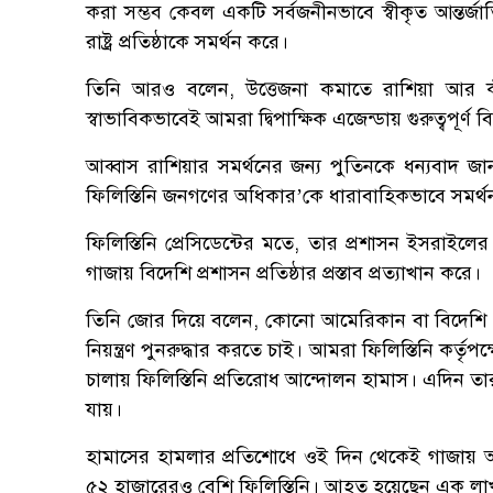
করা সম্ভব কেবল একটি সর্বজনীনভাবে স্বীকৃত আন্তর্জ
রাষ্ট্র প্রতিষ্ঠাকে সমর্থন করে।
তিনি আরও বলেন, উত্তেজনা কমাতে রাশিয়া আর 
স্বাভাবিকভাবেই আমরা দ্বিপাক্ষিক এজেন্ডায় গুরুত্বপূর্
আব্বাস রাশিয়ার সমর্থনের জন্য পুতিনকে ধন্যবাদ জানান
ফিলিস্তিনি জনগণের অধিকার’কে ধারাবাহিকভাবে সমর্
ফিলিস্তিনি প্রেসিডেন্টের মতে, তার প্রশাসন ইসরাইলের 
গাজায় বিদেশি প্রশাসন প্রতিষ্ঠার প্রস্তাব প্রত্যাখান করে।
তিনি জোর দিয়ে বলেন, কোনো আমেরিকান বা বিদেশি 
নিয়ন্ত্রণ পুনরুদ্ধার করতে চাই। আমরা ফিলিস্তিনি কর্
চালায় ফিলিস্তিনি প্রতিরোধ আন্দোলন হামাস। এদিন তার
যায়।
হামাসের হামলার প্রতিশোধে ওই দিন থেকেই গাজায় 
৫২ হাজারেরও বেশি ফিলিস্তিনি। আহত হয়েছেন এক লা