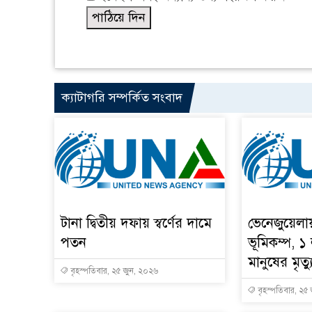
ক্যাটাগরি সম্পর্কিত সংবাদ
টানা দ্বিতীয় দফায় স্বর্ণের দামে
ভেনেজুয়েলা
পতন
ভূমিকম্প, ১
মানুষের মৃত্য
বৃহস্পতিবার, ২৫ জুন, ২০২৬
বৃহস্পতিবার, ২৫