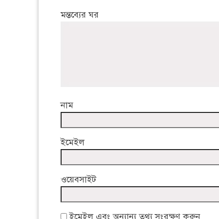
মন্তব্যের ঘর
নাম
ইমেইল
ওয়েবসাইট
ইমেইল এবং অন্যান্য তথ্য সংরক্ষণ করুন