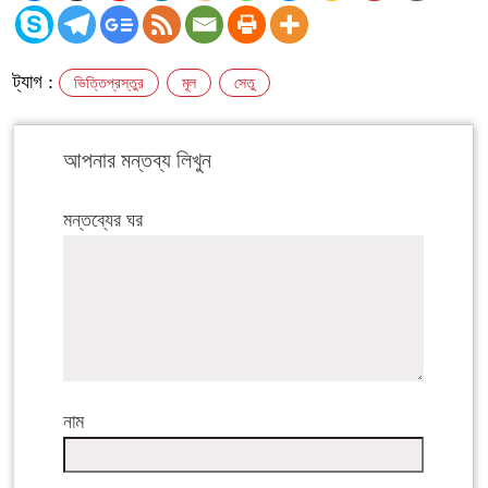
ট্যাগ :
ভিত্তিপ্রস্তুর
মূল
সেতু
আপনার মন্তব্য লিখুন
মন্তব্যের ঘর
নাম