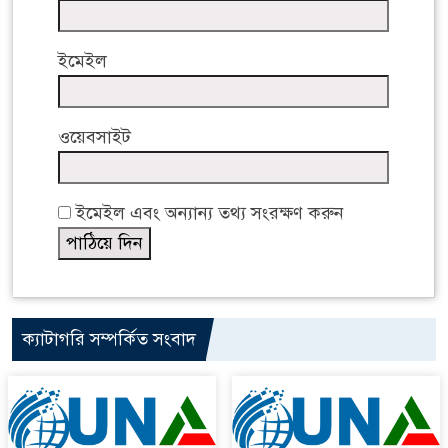
ইমেইল
ওয়েবসাইট
ইমেইল এবং অন্যান্য তথ্য সংরক্ষণ করুন
ক্যাটাগরি সম্পর্কিত সংবাদ