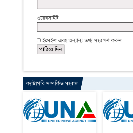
ওয়েবসাইট
ইমেইল এবং অন্যান্য তথ্য সংরক্ষণ করুন
ক্যাটাগরি সম্পর্কিত সংবাদ