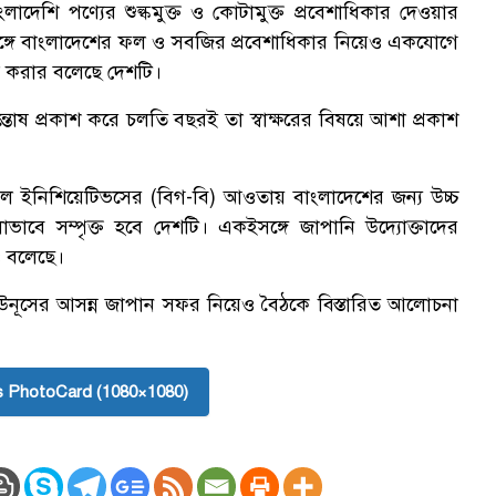
ংলাদেশি পণ্যের শুল্কমুক্ত ও কোটামুক্ত প্রবেশাধিকার দেওয়ার
্গে বাংলাদেশের ফল ও সবজির প্রবেশাধিকার নিয়েও একযোগে
জ করার বলেছে দেশটি।
ন্তোষ প্রকাশ করে চলতি বছরই তা স্বাক্ষরের বিষয়ে আশা প্রকাশ
্গল ইনিশিয়েটিভসের (বিগ-বি) আওতায় বাংলাদেশের জন্য উচ্চ
াবে সম্পৃক্ত হবে দেশটি। একইসঙ্গে জাপানি উদ্যোক্তাদের
ও বলেছে।
 ইউনূসের আসন্ন জাপান সফর নিয়েও বৈঠকে বিস্তারিত আলোচনা
 PhotoCard (1080×1080)