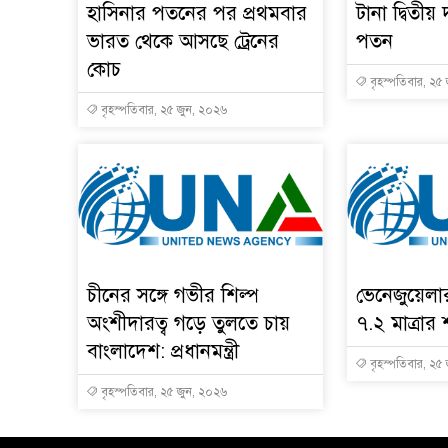
হাসিনার পতনের পর প্রথমবার
টানা দ্বিতীয় 
ভারত থেকে আসছে ট্রেনের
পতন
কোচ
বৃহস্পতিবার, ২৫
বৃহস্পতিবার, ২৫ জুন, ২০২৬
চীনের সঙ্গে গভীর শিল্প
ভেনেজুয়েল
অংশীদারত্ব গড়ে তুলতে চায়
৭.২ মাত্রার 
বাংলাদেশ: প্রধানমন্ত্রী
বৃহস্পতিবার, ২৫
বৃহস্পতিবার, ২৫ জুন, ২০২৬