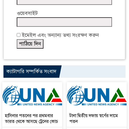
ওয়েবসাইট
ইমেইল এবং অন্যান্য তথ্য সংরক্ষণ করুন
ক্যাটাগরি সম্পর্কিত সংবাদ
হাসিনার পতনের পর প্রথমবার
টানা দ্বিতীয় দফায় স্বর্ণের দামে
ভারত থেকে আসছে ট্রেনের কোচ
পতন