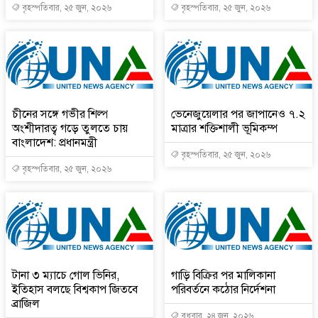
বৃহস্পতিবার, ২৫ জুন, ২০২৬
বৃহস্পতিবার, ২৫ জুন, ২০২৬
চীনের সঙ্গে গভীর শিল্প
ভেনেজুয়েলার পর জাপানেও ৭.২
অংশীদারত্ব গড়ে তুলতে চায়
মাত্রার শক্তিশালী ভূমিকম্প
বাংলাদেশ: প্রধানমন্ত্রী
বৃহস্পতিবার, ২৫ জুন, ২০২৬
বৃহস্পতিবার, ২৫ জুন, ২০২৬
টানা ৩ ম্যাচে গোল ভিনির,
গাড়ি বিক্রির পর মালিকানা
ইতিহাস বলছে বিশ্বকাপ জিতবে
পরিবর্তনে কঠোর নির্দেশনা
ব্রাজিল
বুধবার, ২৪ জুন, ২০২৬