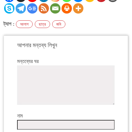
ট্যাগ :
আলাপ
ছাত্র
জবি
আপনার মন্তব্য লিখুন
মন্তব্যের ঘর
নাম