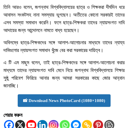
তিনি আরও বলেন, জগন্নাথ বিশ্ববিদ্যালয়ের ছাত্র ও শিক্ষকরা দীর্ঘদিন ধরে
আবাসন সংকটসহ নানা সমস্যায় ভুগছেন। অতীতের কোনো সরকারই তাদের
এসব সমস্যা সমাধান করেনি। ফলে ছাত্র-শিক্ষকরা তাদের ন্যায়সংগত দাবি
আদায়ের জন্য আন্দোলনে নামতে বাধ্য হয়েছেন।
অবিলম্বে ছাত্র-শিক্ষকদের সঙ্গে আলাপ-আলোচনার মাধ্যমে তাদের ন্যায্য
দাবিগুলোর ন্যায়সংগত সমাধান খুঁজে বের করা সরকারের দায়িত্ব।
এ টি এম মাছুম বলেন, তাই ছাত্র-শিক্ষকদের সঙ্গে আলাপ-আলোচনা করার
মাধ্যমে তাদের ন্যায়সংগত দাবি মেনে নিয়ে জগন্নাথ বিশ্ববিদ্যালয়ে শিক্ষার
সুষ্ঠু পরিবেশ ফিরিয়ে আনার জন্য আমরা সরকারের কাছে জোর আহ্বান
জানাচ্ছি।
📸 Download News PhotoCard (1080×1080)
শেয়ার করুন