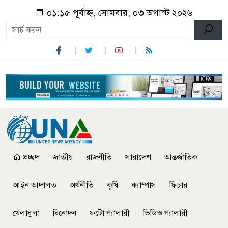
০১:১৫ পূর্বাহ্ন, সোমবার, ০৩ অগাস্ট ২০২৬
প্রচ্ছদ
জাতীয়
রাজনীতি
সারাদেশ
আন্তর্জাতিক
আইন আদালত
অর্থনীতি
কৃষি
ক্যাম্পাস
ফিচার
খেলাধুলা
বিনোদন
ফটো গ্যালারী
ভিডিও গ্যালারী