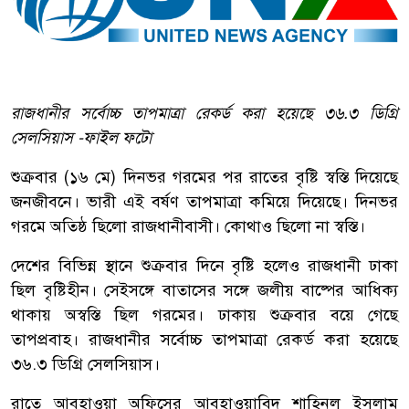
রাজধানীর সর্বোচ্চ তাপমাত্রা রেকর্ড করা হয়েছে ৩৬.৩ ডিগ্রি
সেলসিয়াস -ফাইল ফটো
শুক্রবার (১৬ মে) দিনভর গরমের পর রাতের বৃষ্টি স্বস্তি দিয়েছে
জনজীবনে। ভারী এই বর্ষণ তাপমাত্রা কমিয়ে দিয়েছে। দিনভর
গরমে অতিষ্ঠ ছিলো রাজধানীবাসী। কোথাও ছিলো না স্বস্তি।
দেশের বিভিন্ন স্থানে শুক্রবার দিনে বৃষ্টি হলেও রাজধানী ঢাকা
ছিল বৃষ্টিহীন। সেইসঙ্গে বাতাসের সঙ্গে জলীয় বাষ্পের আধিক্য
থাকায় অস্বস্তি ছিল গরমের। ঢাকায় শুক্রবার বয়ে গেছে
তাপপ্রবাহ। রাজধানীর সর্বোচ্চ তাপমাত্রা রেকর্ড করা হয়েছে
৩৬.৩ ডিগ্রি সেলসিয়াস।
রাতে আবহাওয়া অফিসের আবহাওয়াবিদ শাহিনুল ইসলাম