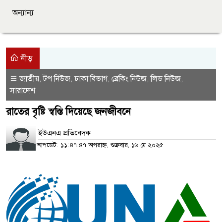
অন্যান্য
নীড়
জাতীয়
টপ নিউজ
ঢাকা বিভাগ
ব্রেকিং নিউজ
লিড নিউজ
,
,
,
,
,
সারাদেশ
রাতের বৃষ্টি স্বস্তি দিয়েছে জনজীবনে
ইউএনএ প্রতিবেদক
আপডেট: ১১:৪৭:৪৭ অপরাহ্ন, শুক্রবার, ১৬ মে ২০২৫