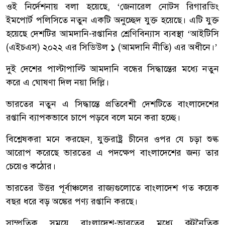
ওই নির্দেশনায় বলা হয়েছে, ‘জেনারেল নোটস রিগারডিং
ইমপোর্ট পলিসিতে নতুন একটি অনুচ্ছেদ যুক্ত হয়েছে। এটি যুক্ত
হয়েছে দেশটির আমদানি-রপ্তানির শ্রেণিবিন্যাস ব্যবস্থা ‘আইটিসি
(এইচএস) ২০২২ এর সিডিউল ১ (আমদানি নীতি) এর অধীনে।’
দুই দেশের পাল্টাপাল্টি আমদানি বন্ধের সিদ্ধান্তের মধ্যে নতুন
করে এ ঘোষণা দিল নয়া দিল্লি।
ভারতের নতুন এ সিদ্ধান্তে প্রতিবেশী দেশটিতে বাংলাদেশের
রপ্তানি ব্যাপকভাবে চাপে পড়বে বলে মনে করা হচ্ছে।
বিশ্লেষকরা মনে করছেন, যুক্তরাষ্ট্র চীনের ওপর যে চড়া শুল্ক
আরোপ করেছে ভারতের এ পদক্ষেপ বাংলাদেশের জন্য তার
চেয়েও কঠোর।
ভারতের উত্তর পূর্বাঞ্চলের রাজ্যগুলোতে বাংলাদেশ গত কয়েক
বছর ধরে বড় অঙ্কের পণ্য রপ্তানি করছে।
সাম্প্রতিক সময়ে বাংলাদেশ-ভারতের মধ্যে কূটনৈতিক