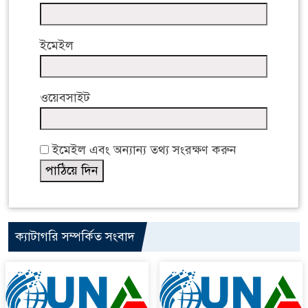
ইমেইল
ওয়েবসাইট
ইমেইল এবং অন্যান্য তথ্য সংরক্ষণ করুন
ক্যাটাগরি সম্পর্কিত সংবাদ