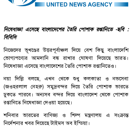
নিষেধাজ্ঞা এসেছে বাংলাদেশের তৈরি পোশাক রপ্তানিতে
-ছবি :
বিবিসি
নিজেদের ভূখণ্ডের উত্তরপূর্বাঞ্চল দিয়ে বেশ কিছু বাংলাদেশি
ভোগ্যপণ্যের আমদানি বন্ধ রাখার ঘোষণা দিয়েছে ভারত।
নিষেধাজ্ঞা এসেছে বাংলাদেশের তৈরি পোশাক রপ্তানিতেও।
নয়া দিল্লি বলছে, এখন থেকে শুধু কলকাতা ও নভসেবা
(জওহরলাল নেহরু) সমুদ্রবন্দর দিয়ে তৈরি পোশাক ভারতে
ঢুকতে পারবে। অন্যসব বন্দর দিয়ে বাংলাদেশ থেকে পোশাক
রপ্তানিতে নিষেধাজ্ঞা দেওয়া হয়েছে।
শনিবার ভারতের বাণিজ্য ও শিল্প মন্ত্রণালয় এ সংক্রান্ত
নির্দেশনার খবর দিয়েছে টাইমস অব ইন্ডিয়া।