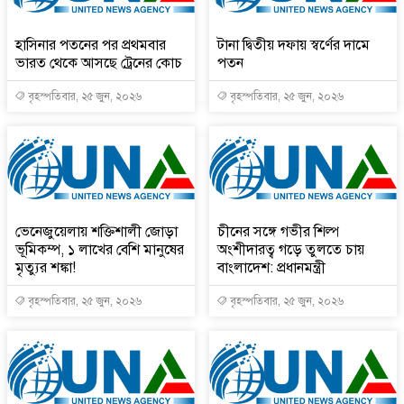
হাসিনার পতনের পর প্রথমবার
টানা দ্বিতীয় দফায় স্বর্ণের দামে
ভারত থেকে আসছে ট্রেনের কোচ
পতন
বৃহস্পতিবার, ২৫ জুন, ২০২৬
বৃহস্পতিবার, ২৫ জুন, ২০২৬
ভেনেজুয়েলায় শক্তিশালী জোড়া
চীনের সঙ্গে গভীর শিল্প
ভূমিকম্প, ১ লাখের বেশি মানুষের
অংশীদারত্ব গড়ে তুলতে চায়
মৃত্যুর শঙ্কা!
বাংলাদেশ: প্রধানমন্ত্রী
বৃহস্পতিবার, ২৫ জুন, ২০২৬
বৃহস্পতিবার, ২৫ জুন, ২০২৬