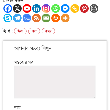
ট্যাগ :
দিয়ে
পণ্য
বন্দর
আপনার মন্তব্য লিখুন
মন্তব্যের ঘর
নাম