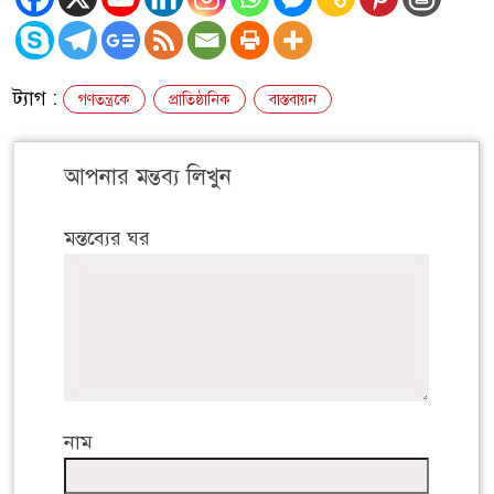
ট্যাগ :
গণতন্ত্রকে
প্রাতিষ্ঠানিক
বাস্তবায়ন
আপনার মন্তব্য লিখুন
মন্তব্যের ঘর
নাম