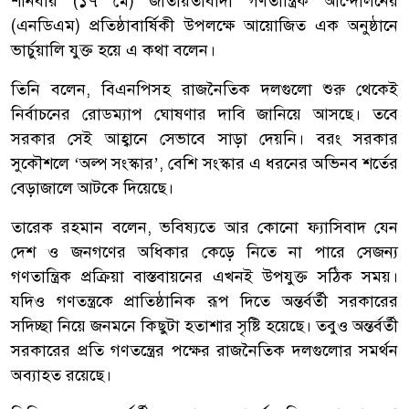
শনিবার (১৭ মে) জাতীয়তাবাদী গণতান্ত্রিক আন্দোলনের
(এনডিএম) প্রতিষ্ঠাবার্ষিকী উপলক্ষে আয়োজিত এক অনুষ্ঠানে
ভার্চুয়ালি যুক্ত হয়ে এ কথা বলেন।
তিনি বলেন, বিএনপিসহ রাজনৈতিক দলগুলো শুরু থেকেই
নির্বাচনের রোডম্যাপ ঘোষণার দাবি জানিয়ে আসছে। তবে
সরকার সেই আহ্বানে সেভাবে সাড়া দেয়নি। বরং সরকার
সুকৌশলে ‘অল্প সংস্কার’, বেশি সংস্কার এ ধরনের অভিনব শর্তের
বেড়াজালে আটকে দিয়েছে।
তারেক রহমান বলেন, ভবিষ্যতে আর কোনো ফ্যাসিবাদ যেন
দেশ ও জনগণের অধিকার কেড়ে নিতে না পারে সেজন্য
গণতান্ত্রিক প্রক্রিয়া বাস্তবায়নের এখনই উপযুক্ত সঠিক সময়।
যদিও গণতন্ত্রকে প্রাতিষ্ঠানিক রূপ দিতে অন্তর্বর্তী সরকারের
সদিচ্ছা নিয়ে জনমনে কিছুটা হতাশার সৃষ্টি হয়েছে। তবুও অন্তর্বর্তী
সরকারের প্রতি গণতন্ত্রের পক্ষের রাজনৈতিক দলগুলোর সমর্থন
অব্যাহত রয়েছে।