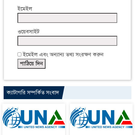
ইমেইল
ওয়েবসাইট
ইমেইল এবং অন্যান্য তথ্য সংরক্ষণ করুন
ক্যাটাগরি সম্পর্কিত সংবাদ