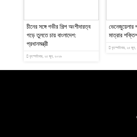
চীনের সঙ্গে গভীর শিল্প অংশীদারত্ব
ভেনেজুয়েলার 
গড়ে তুলতে চায় বাংলাদেশ:
মাত্রার শক্তিশ
প্রধানমন্ত্রী
বৃহস্পতিবার, ২৫ জুন
বৃহস্পতিবার, ২৫ জুন, ২০২৬