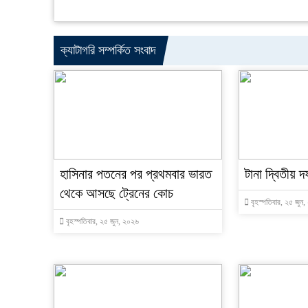
ক্যাটাগরি সম্পর্কিত সংবাদ
হাসিনার পতনের পর প্রথমবার ভারত
টানা দ্বিতীয় দ
থেকে আসছে ট্রেনের কোচ
বৃহস্পতিবার, ২৫ জুন
বৃহস্পতিবার, ২৫ জুন, ২০২৬