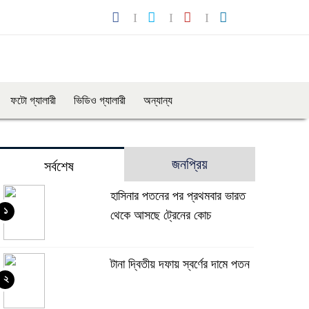
ফটো গ্যালারী
ভিডিও গ্যালারী
অন্যান্য
জনপ্রিয়
সর্বশেষ
হাসিনার পতনের পর প্রথমবার ভারত
১
থেকে আসছে ট্রেনের কোচ
টানা দ্বিতীয় দফায় স্বর্ণের দামে পতন
২