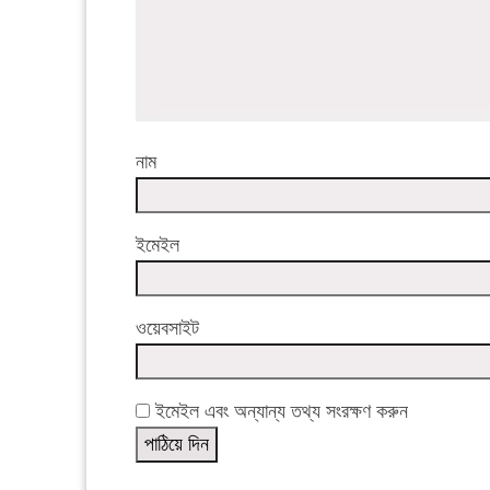
নাম
ইমেইল
ওয়েবসাইট
ইমেইল এবং অন্যান্য তথ্য সংরক্ষণ করুন