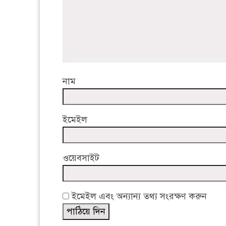
নাম
ইমেইল
ওয়েবসাইট
ইমেইল এবং অন্যান্য তথ্য সংরক্ষণ করুন