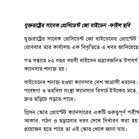
যুক্তরাষ্ট্রের সাবেক প্রেসিডেন্ট জো বাইডেন -ফাইল ছবি
যুক্তরাষ্ট্রের সাবেক প্রেসিডেন্ট জো বাইডেনের প্রোস
রোববার তার কার্যালয় এক বিবৃতিতে এ খবর জানিয়েছে
গত সপ্তাহে ৮২ বছর বয়সী বাইডেন প্রস্রাবজনিত উপসর্গ
ক্যানসার শনাক্ত হয়।
বাইডেনের শনাক্ত হওয়া ক্যানসার বেশ আগ্রাসী ধরনের। তা
গবেষণা ও তহবিল সংস্থা ক্যানসার রিসার্চ ইউকের মতে, 
দ্রুত ছড়িয়ে পড়তে পারে।
গ্লিসন স্কোর প্রোস্টেট ক্যানসারের একটি গুরুত্বপূর্ণ 
আকার, গঠন ও ছড়ানোর ধরন দেখে নির্ধারণ করা হয়।
প্রয়োজন হতে পারে তা এই স্কোর থেকে জানা যায়।