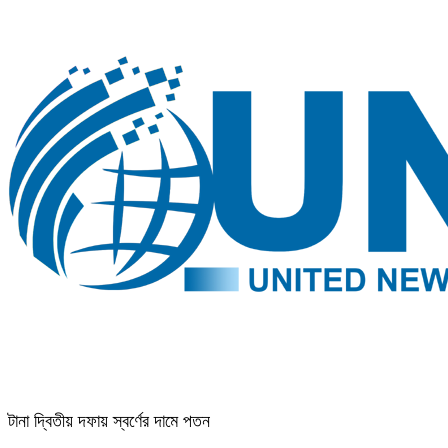
টানা দ্বিতীয় দফায় স্বর্ণের দামে পতন