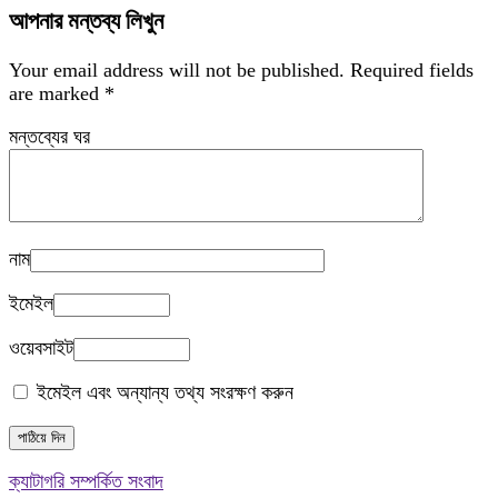
আপনার মন্তব্য লিখুন
Your email address will not be published.
Required fields
are marked
*
মন্তব্যের ঘর
নাম
ইমেইল
ওয়েবসাইট
ইমেইল এবং অন্যান্য তথ্য সংরক্ষণ করুন
ক্যাটাগরি সম্পর্কিত সংবাদ