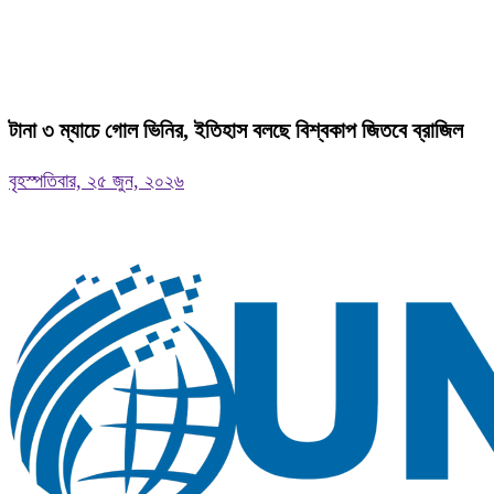
টানা ৩ ম্যাচে গোল ভিনির, ইতিহাস বলছে বিশ্বকাপ জিতবে ব্রাজিল
বৃহস্পতিবার, ২৫ জুন, ২০২৬