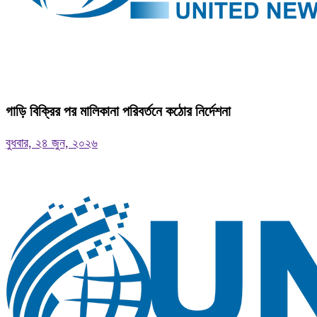
গাড়ি বিক্রির পর মালিকানা পরিবর্তনে কঠোর নির্দেশনা
বুধবার, ২৪ জুন, ২০২৬