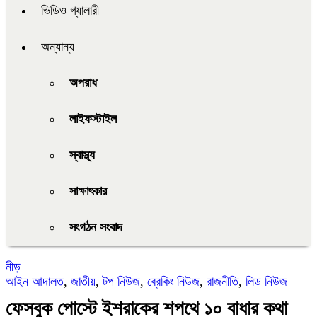
ভিডিও গ্যালারী
অন্যান্য
অপরাধ
লাইফস্টাইল
স্বাস্থ্য
সাক্ষাৎকার
সংগঠন সংবাদ
নীড়
আইন আদালত
,
জাতীয়
,
টপ নিউজ
,
ব্রেকিং নিউজ
,
রাজনীতি
,
লিড নিউজ
ফেসবুক পোস্টে ইশরাকের শপথে ১০ বাধার কথা