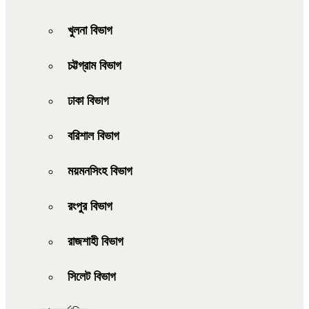
খুলনা বিভাগ
চট্টগ্রাম বিভাগ
ঢাকা বিভাগ
বরিশাল বিভাগ
ময়মনসিংহ বিভাগ
রংপুর বিভাগ
রাজশাহী বিভাগ
সিলেট বিভাগ