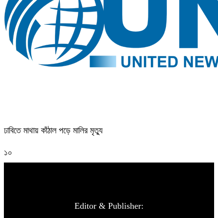
ঢাবিতে মাথায় কাঁঠাল পড়ে মালির মৃত্যু
১০
Editor & Publisher: