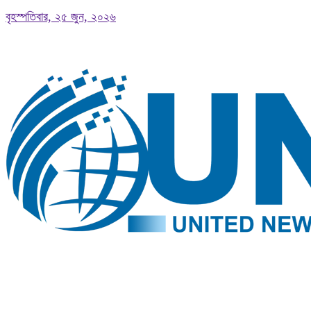
বৃহস্পতিবার, ২৫ জুন, ২০২৬