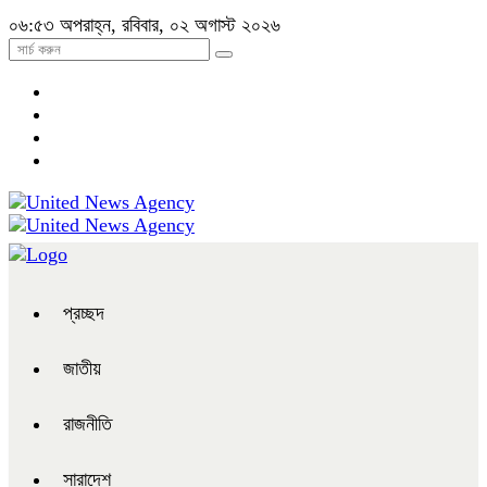
০৬:৫৩ অপরাহ্ন, রবিবার, ০২ অগাস্ট ২০২৬
প্রচ্ছদ
জাতীয়
রাজনীতি
সারাদেশ