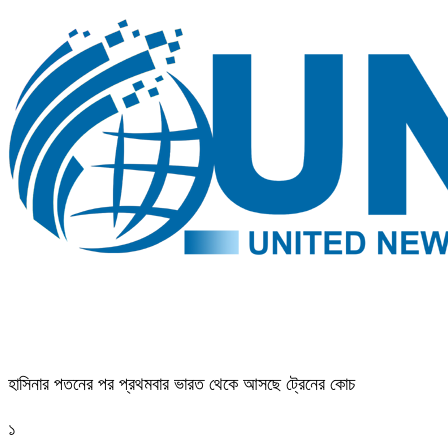
হাসিনার পতনের পর প্রথমবার ভারত থেকে আসছে ট্রেনের কোচ
১