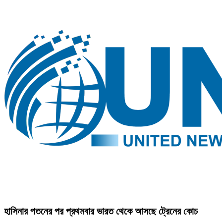
হাসিনার পতনের পর প্রথমবার ভারত থেকে আসছে ট্রেনের কোচ