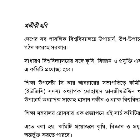
প্রতীকী ছবি
দেশের সব পাবলিক বিশ্ববিদ্যালয়ে উপাচার্য, উপ-উপাচার
গঠন করেছে সরকার।
সাধারণ বিশ্ববিদ্যালয়ের সঙ্গে কৃষি, বিজ্ঞান ও প্রযুক্তি
এ কমিটি প্রযোজ্য হবে।
শিক্ষা উপদেষ্টা সি আর আবরারের সভাপতিত্বে কমিটি
(ইউজিসি) সদস্য অধ্যাপক মোহাম্মদ তানজীমউদ্দিন খা
উপাচার্য অধ্যাপক সালেহ হাসান নকীব ও ব্র্যাক বিশ্ব
শিক্ষা মন্ত্রণালয় রোববার এক প্রজ্ঞাপনে এই সার্চ কমিট
এতে বলা হয়, কমিটি প্রয়োজনে কৃষি, বিজ্ঞান ও প্রযু
অন্তর্ভুক্ত করতে পারবে।