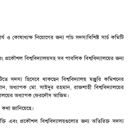
্য ও কোষাধ্যক্ষ নিয়োগের জন্য পাঁচ সদস্যবিশিষ্ট সার্চ কমিটি
 এবং প্রকৌশল বিশ্ববিদ্যালয়সহ সব পাবলিক বিশ্ববিদ্যালয়ের জন্য
তে সদস্য হিসেবে থাকছেন বিশ্ববিদ্যালয় মঞ্জুরি কমিশনের
ন, অধ্যাপক মো. সাইদুর রহমান, রাজশাহী বিশ্ববিদ্যালয়ের
বিদ্যালয়ের অধ্যাপক ফেরদৌস আজিম।
ির কথা জানিয়েছে।
ক্তি এবং প্রকৌশল বিশ্ববিদ্যালয়গুলোর জন্য অতিরিক্ত সদস্য