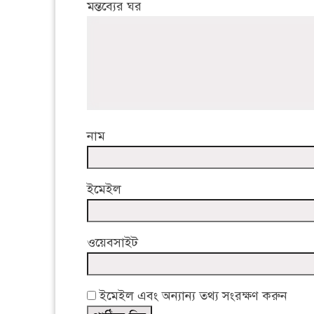
মন্তব্যের ঘর
নাম
ইমেইল
ওয়েবসাইট
ইমেইল এবং অন্যান্য তথ্য সংরক্ষণ করুন