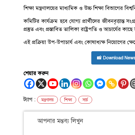
শিক্ষা মন্ত্রণালয়ের মাধ্যমিক ও উচ্চ শিক্ষা বিভাগের 
কমিটির কার্যক্রম হবে যোগ্য প্রার্থীদের জীবনবৃত্তান্ত 
প্রস্তুত এবং প্রস্তাবিত তালিকা রাষ্ট্রপতি ও আচার্যের ক
এই প্রক্রিয়া উপ-উপাচার্য এবং কোষাধ্যক্ষ নিয়োগের ক্ষেত
📸 Download News
শেয়ার করুন
ট্যাগ :
মন্ত্রণালয়
শিক্ষা
সার্চ
আপনার মন্তব্য লিখুন