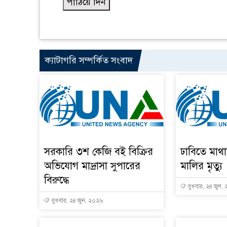
ক্যাটাগরি সম্পর্কিত সংবাদ
সরকারি ৩শ কেজি বই বিক্রির
ঢাবিতে মাথ
অভিযোগ মাদ্রাসা সুপারের
মালির মৃত্যু
বিরুদ্ধে
বুধবার, ২৪ জুন,
বুধবার, ২৪ জুন, ২০২৬