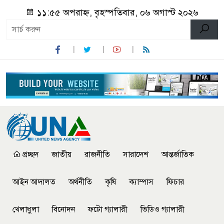
১১:৫৫ অপরাহ্ন, বৃহস্পতিবার, ০৬ অগাস্ট ২০২৬
প্রচ্ছদ
জাতীয়
রাজনীতি
সারাদেশ
আন্তর্জাতিক
আইন আদালত
অর্থনীতি
কৃষি
ক্যাম্পাস
ফিচার
খেলাধুলা
বিনোদন
ফটো গ্যালারী
ভিডিও গ্যালারী