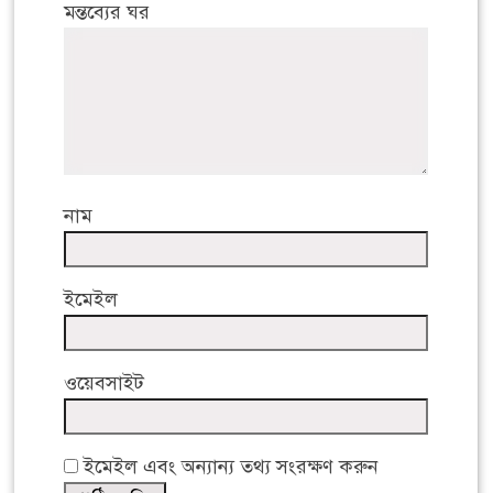
মন্তব্যের ঘর
নাম
ইমেইল
ওয়েবসাইট
ইমেইল এবং অন্যান্য তথ্য সংরক্ষণ করুন