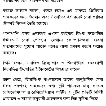
সংশ্লিষ্ট সবাইকে অভিনন্দন জানিয়েছেন।
ফয়েজ আহমদ বলেন, খরুচে হলেও এর মাধ্যমে প্রিমিয়াম
গ্রাহকদের জন্য উচ্চমান এবং উচ্চগতির ইন্টারনেট সেবা প্রাপ্তির
টেকসই বিকল্প তৈরি হয়েছে।
পাশাপাশি যেসব এলাকায় এখনো ফাইবার কিংবা দ্রুতগতির
ইন্টারনেট সেবা পৌঁছেনি, সেখানে কোম্পানিগুলো ব্যবসা
সম্প্রসারণের সুযোগ পাবেন বলেও আশা প্রকাশ করেন ফয়েজ
আহমদ।
তিনি বলেন, এনজিও ফ্রিল্যান্সার ও উদ্যোক্তারা বছরব্যাপী
নিরবচ্ছিন্ন উচ্চগতির ইন্টারনেটের নিশ্চয়তা পাবেন।
জানা গেছে, স্টারলিংক বাংলাদেশে তাদের আনুষ্ঠানিক সেবা
শুরুর পরপরই গ্রাহকদের জন্য দুটি প্যাকেজ চালু করেছে
রেসিডেন্সিয়াল ও রেসিডেন্সিয়াল লাইট। এ দুটির প্রতিটি নির্দিষ্ট
প্রয়োজন ও সামর্থ্য অনুযায়ী গ্রাহকদের জন্য ভিন্ন সুবিধা দিচ্ছে।