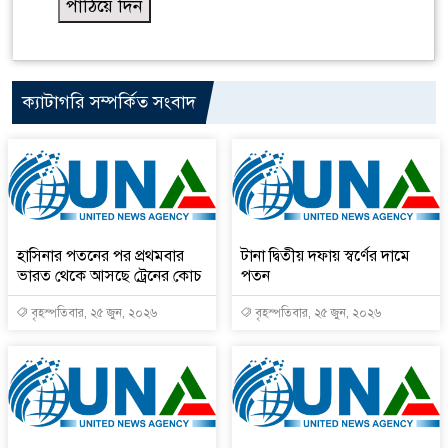
ক্যাটাগরি সম্পর্কিত সংবাদ
হাসিনার পতনের পর প্রথমবার
টানা দ্বিতীয় দফায় স্বর্ণের দামে
ভারত থেকে আসছে ট্রেনের কোচ
পতন
বৃহস্পতিবার, ২৫ জুন, ২০২৬
বৃহস্পতিবার, ২৫ জুন, ২০২৬