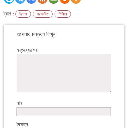
ট্যাগ :
ট্রাম্প
প্রভাবিত
শিবিরে
আপনার মন্তব্য লিখুন
মন্তব্যের ঘর
নাম
ইমেইল