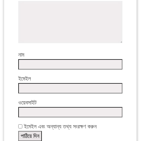
নাম
ইমেইল
ওয়েবসাইট
ইমেইল এবং অন্যান্য তথ্য সংরক্ষণ করুন